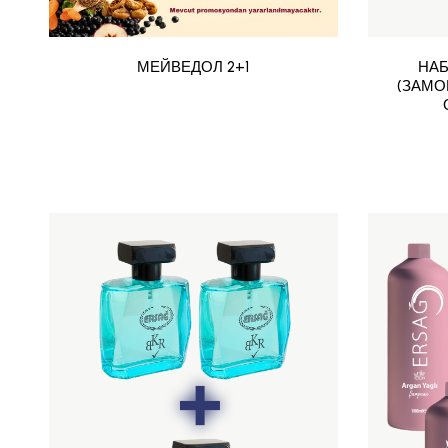
МЕЙВЕДОЛ 2+1
НАБ
(ЗАМОВТ