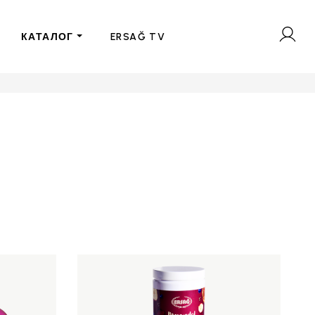
КАТАЛОГ
ERSAĞ TV