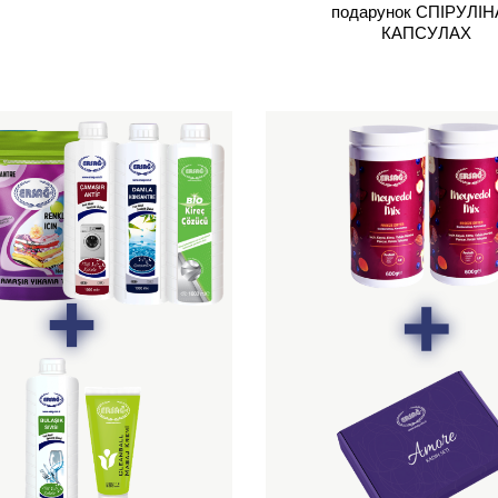
подарунок СПІРУЛІН
КАПСУЛАХ