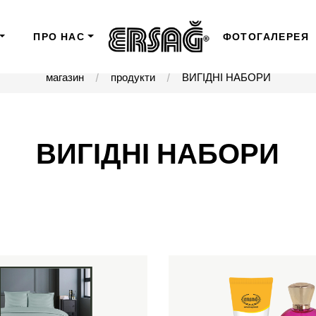
ПРО НАС
ФОТОГАЛЕРЕЯ
магазин
продукти
ВИГІДНІ НАБОРИ
ВИГІДНІ НАБОРИ