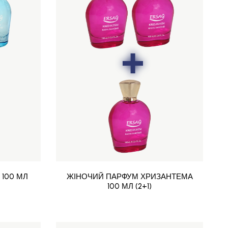
 100 МЛ
ЖІНОЧИЙ ПАРФУМ ХРИЗАНТЕМА
100 МЛ (2+1)