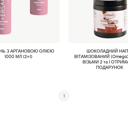
Ь З АРГАНОВОЮ ОЛІЄЮ
ШОКОЛАДНИЙ НАП
1000 МЛ (2+1)
ВІТАМІЗОВАНИЙ (Omega3,
ВІЗЬМИ 2 та 1 ОТРИМ
ПОДАРУНОК
1