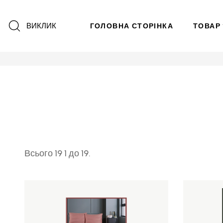
ВИКЛИК
ГОЛОВНА СТОРІНКА
ТОВАР
Всього 19 1 до 19.