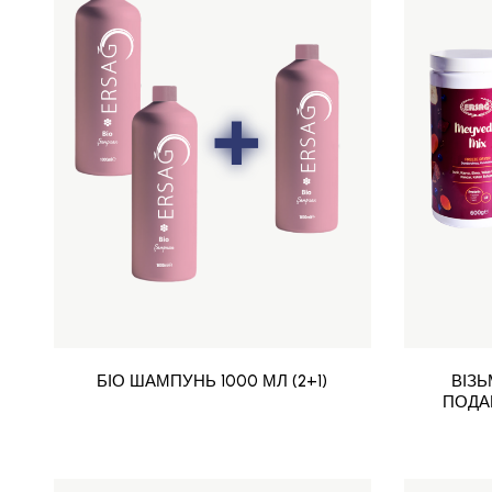
БІО ШАМПУНЬ 1000 МЛ (2+1)
ВІЗ
ПОДАР