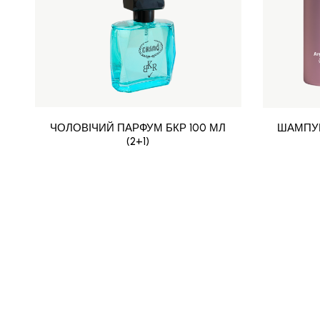
ЧОЛОВІЧИЙ ПАРФУМ БКР 100 МЛ
ШАМПУН
(2+1)