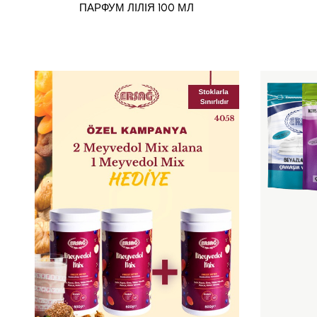
ПАРФУМ ЛІЛІЯ 100 МЛ