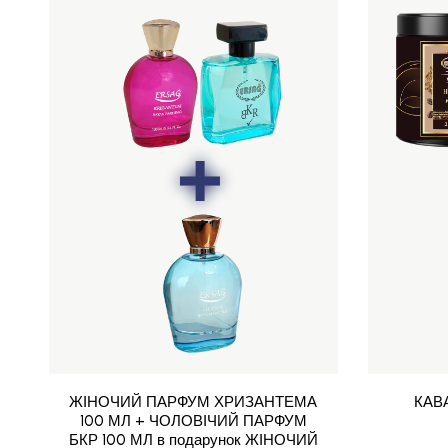
ЖІНОЧИЙ ПАРФУМ ХРИЗАНТЕМА
КАВ
100 МЛ + ЧОЛОВІЧИЙ ПАРФУМ
БКР 100 МЛ в подарунок ЖІНОЧИЙ