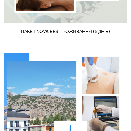
ПАКЕТ NOVA БЕЗ ПРОЖИВАННЯ (5 ДНІВ)