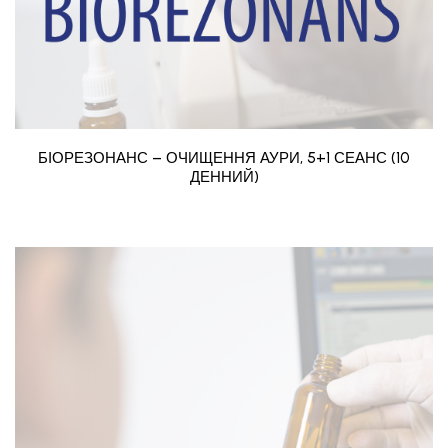
БІОРЕЗОНАНС – ОЧИЩЕННЯ АУРИ, 5+1 СЕАНС (10
ДЕННИЙ)