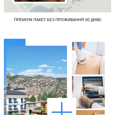
ПРЕМІУМ ПАКЕТ БЕЗ ПРОЖИВАННЯ (10 ДНІВ)