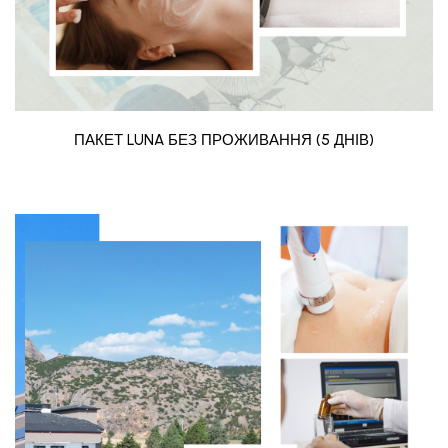
ПАКЕТ LUNA БЕЗ ПРОЖИВАННЯ (5 ДНІВ)