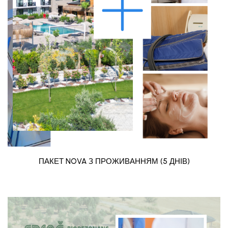
ПАКЕТ NOVA З ПРОЖИВАННЯМ (5 ДНІВ)