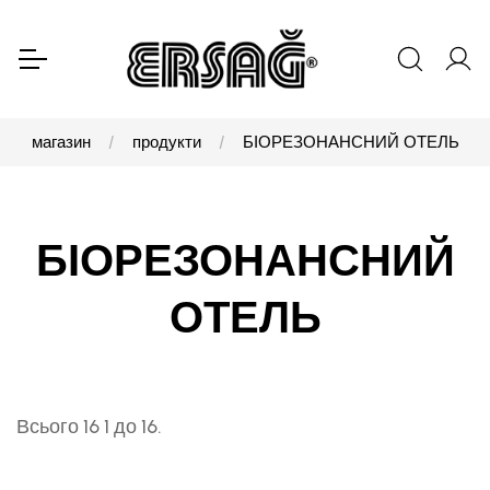
магазин
продукти
БІОРЕЗОНАНСНИЙ ОТЕЛЬ
БІОРЕЗОНАНСНИЙ
ОТЕЛЬ
Всього 16 1 до 16.