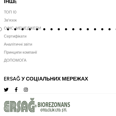
ІНШE
ТОП 10
Зв'язок
ОФІС-МЕНЕДЖЕРИ
Сертифікати
Аналітичні звіти
Принципи компанії
ДОПОМОГА
ERSAĞ У СОЦІАЛЬНИХ МЕРЕЖАХ