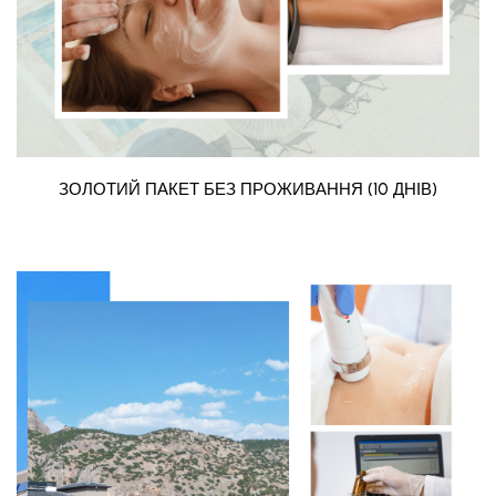
ЗОЛОТИЙ ПАКЕТ БЕЗ ПРОЖИВАННЯ (10 ДНІВ)