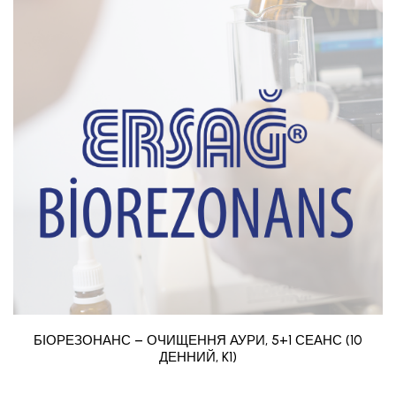
БІОРЕЗОНАНС – ОЧИЩЕННЯ АУРИ, 5+1 СЕАНС (10
ДЕННИЙ, K1)