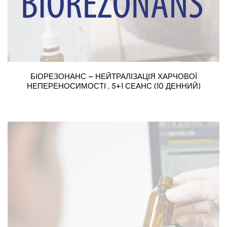
БІОРЕЗОНАНС – НЕЙТРАЛІЗАЦІЯ ХАРЧОВОЇ
НЕПЕРЕНОСИМОСТІ , 5+1 СЕАНС (10 ДЕННИЙ)