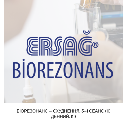
БІОРЕЗОНАНС – СХУДНЕННЯ, 5+1 СЕАНС (10
ДЕННИЙ, K1)