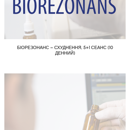
БІОРЕЗОНАНС – СХУДНЕННЯ, 5+1 СЕАНС (10
ДЕННИЙ)