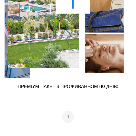
ПРЕМІУМ ПАКЕТ З ПРОЖИВАННЯМ (10 ДНІВ)
1