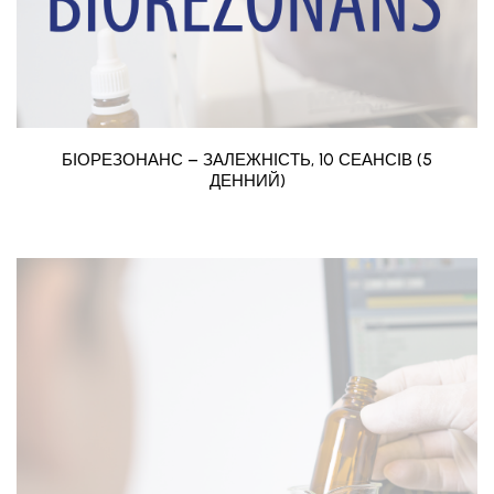
БІОРЕЗОНАНС – ЗАЛЕЖНІСТЬ, 10 СЕАНСІВ (5
ДЕННИЙ)