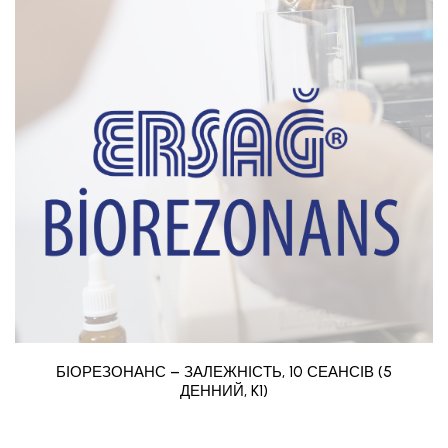
БІОРЕЗОНАНС – ЗАЛЕЖНІСТЬ, 10 СЕАНСІВ (5
ДЕННИЙ, K1)