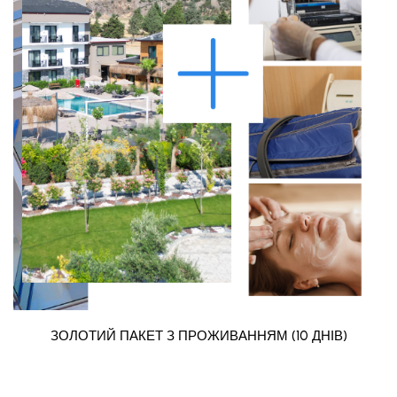
ЗОЛОТИЙ ПАКЕТ З ПРОЖИВАННЯМ (10 ДНІВ)