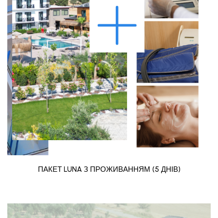
ПАКЕТ LUNA З ПРОЖИВАННЯМ (5 ДНІВ)