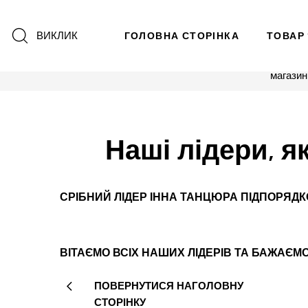
ВИКЛИК
ГОЛОВНА СТОРІНКА
ТОВАР
магазин
Наші лідери, я
СРІБНИЙ ЛІДЕР ІННА ТАНЦЮРА ПІДПОРЯДК
ВІТАЄМО ВСІХ НАШИХ ЛІДЕРІВ ТА БАЖАЄМ
ПОВЕРНУТИСЯ НАГОЛОВНУ
СТОРІНКУ