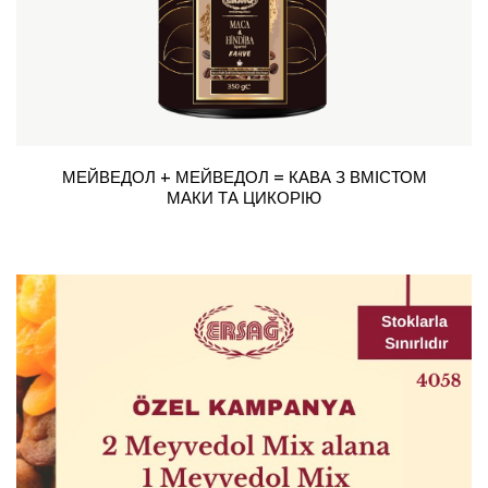
МЕЙВЕДОЛ + МЕЙВЕДОЛ = КАВА З ВМІСТОМ
МАКИ ТА ЦИКОРІЮ