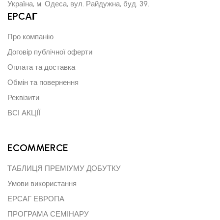
Україна, м. Одеса, вул. Райдужна, буд. 39.
EPCAГ
Про компанію
Договір публічної оферти
Оплата та доставка
Обмін та повернення
Реквізити
ВСІ АКЦІЇ
ECOMMERCE
ТАБЛИЦЯ ПРЕМІУМУ ДОБУТКУ
Умови використання
ЕРСАГ ЕВРОПА
ПРОГРАМА СЕМІНАРУ