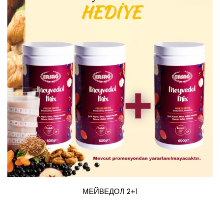
МЕЙВЕДОЛ 2+1