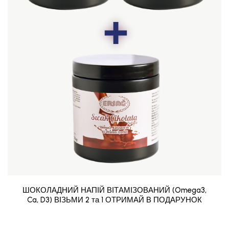
ШОКОЛАДНИЙ НАПІЙ ВІТАМІЗОВАНИЙ (Omega3,
Ca, D3) ВІЗЬМИ 2 та 1 ОТРИМАЙ В ПОДАРУНОК