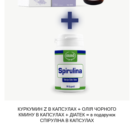
КУРКУМИН Z В КАПСУЛАХ + ОЛІЯ ЧОРНОГО
КМИНУ В КАПСУЛАХ + ДІАТЕК = в подарунок
СПІРУЛІНА В КАПСУЛАХ