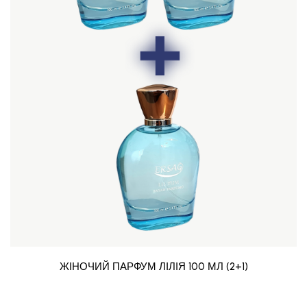
ЖІНОЧИЙ ПАРФУМ ЛІЛІЯ 100 МЛ (2+1)