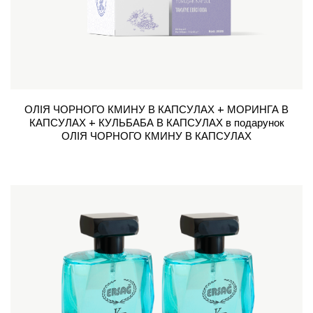
ОЛІЯ ЧОРНОГО КМИНУ В КАПСУЛАХ + МОРИНГА В
КАПСУЛАХ + КУЛЬБАБА В КАПСУЛАХ в подарунок
ОЛІЯ ЧОРНОГО КМИНУ В КАПСУЛАХ