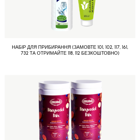
НАБІР ДЛЯ ПРИБИРАННЯ (ЗАМОВТЕ 101, 102, 117, 161,
732 ТА ОТРИМАЙТЕ 118, 112 БЕЗКОШТОВНО)