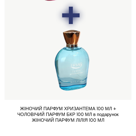
ЖІНОЧИЙ ПАРФУМ ХРИЗАНТЕМА 100 МЛ +
ЧОЛОВІЧИЙ ПАРФУМ БКР 100 МЛ в подарунок
ЖІНОЧИЙ ПАРФУМ ЛІЛІЯ 100 МЛ