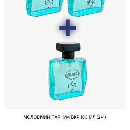
ЧОЛОВІЧИЙ ПАРФУМ БКР 100 МЛ (2+1)