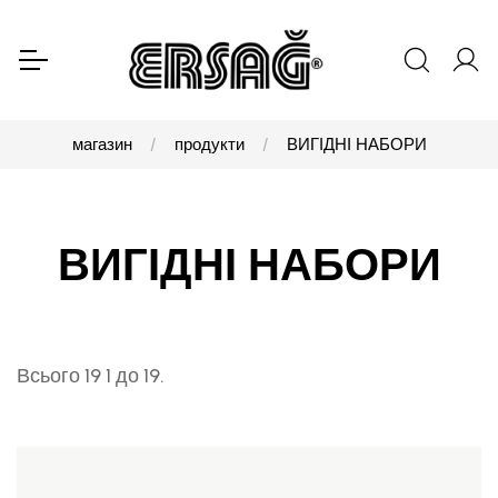
магазин
продукти
ВИГІДНІ НАБОРИ
ВИГІДНІ НАБОРИ
Всього 19 1 до 19.