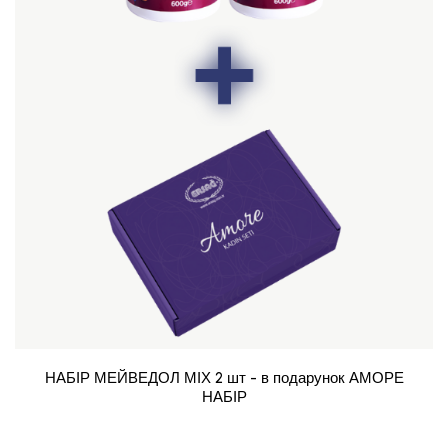
НАБІР МЕЙВЕДОЛ МІХ 2 шт - в подарунок АМОРЕ
НАБІР