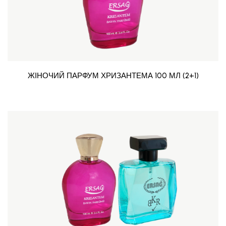
ЖІНОЧИЙ ПАРФУМ ХРИЗАНТЕМА 100 МЛ (2+1)