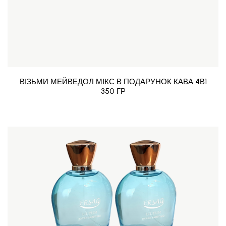
ВІЗЬМИ МЕЙВЕДОЛ МІКС В ПОДАРУНОК КАВА 4В1
350 ГР