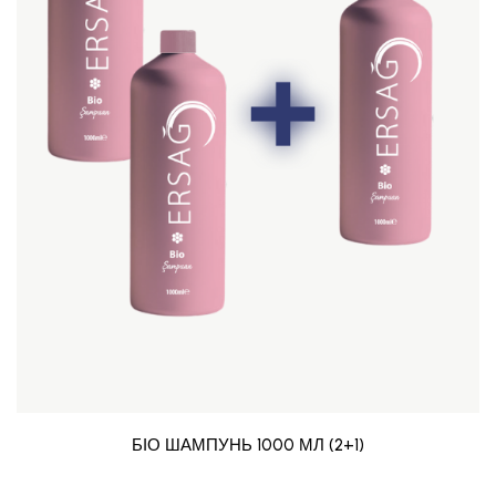
БІО ШАМПУНЬ 1000 МЛ (2+1)