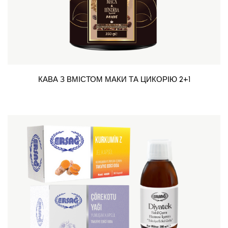
КАВА З ВМІСТОМ МАКИ ТА ЦИКОРІЮ 2+1