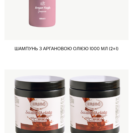
ШАМПУНЬ З АРГАНОВОЮ ОЛІЄЮ 1000 МЛ (2+1)