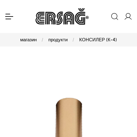
магазин
продукти
КОНСИЛЕР (К-4)