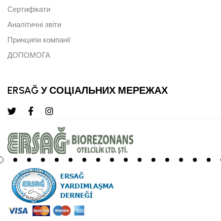
Сертифікати
Аналітичні звіти
Принципи компанії
ДОПОМОГА
ERSAĞ У СОЦІАЛЬНИХ МЕРЕЖАХ