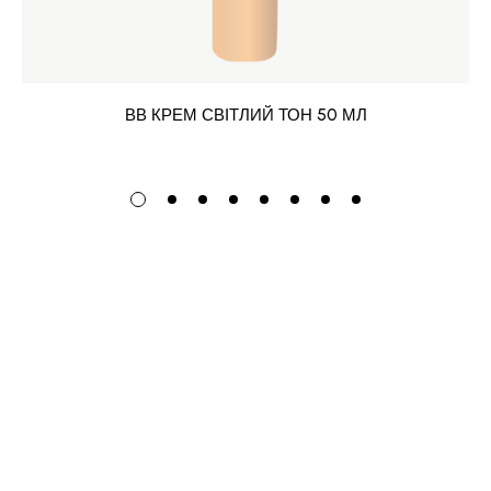
ВВ КРЕМ СВІТЛИЙ ТОН 50 МЛ