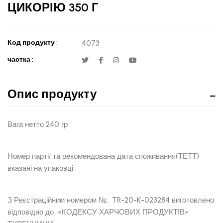
ЦИКОРІЮ 350 Г
Код продукту :
4073
частка :
Опис продукту
Вага нетто 240 гр
Номер партії та рекомендована дата споживання(ТЕТТ)
вказані на упаковці.
З Реєстраційним номером №: TR-20-K-023284 виготовлено
відповідно до «КОДЕКСУ ХАРЧОВИХ ПРОДУКТІВ»