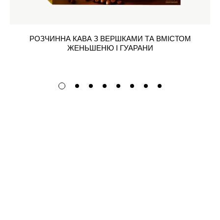
РОЗЧИННА КАВА З ВЕРШКАМИ ТА ВМІСТОМ
ЖЕНЬШЕНЮ І ГУАРАНИ