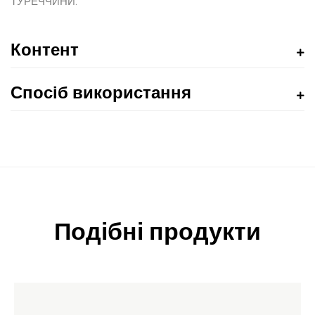
ТУРЕЧЧИНИ.
Контент
Спосіб використання
Подібні продукти