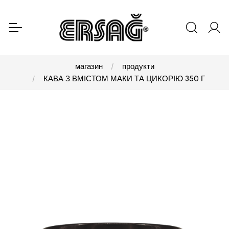
магазин
продукти
КАВА З ВМІСТОМ МАКИ ТА ЦИКОРІЮ 350 Г