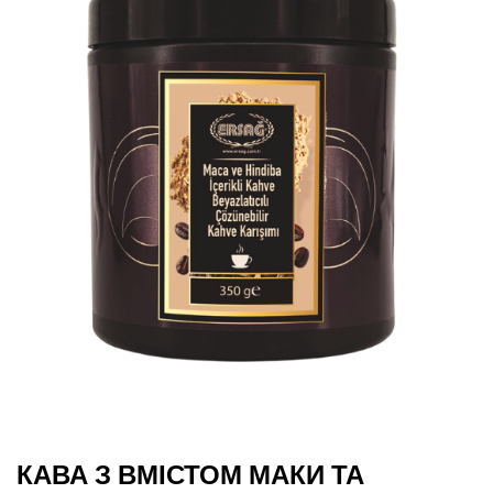
КАВА З ВМІСТОМ МАКИ ТА