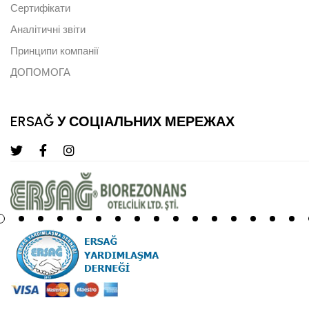
Сертифікати
Аналітичні звіти
Принципи компанії
ДОПОМОГА
ERSAĞ У СОЦІАЛЬНИХ МЕРЕЖАХ