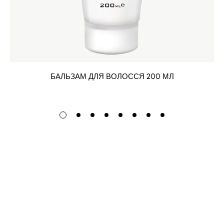
БАЛЬЗАМ ДЛЯ ВОЛОССЯ 200 МЛ