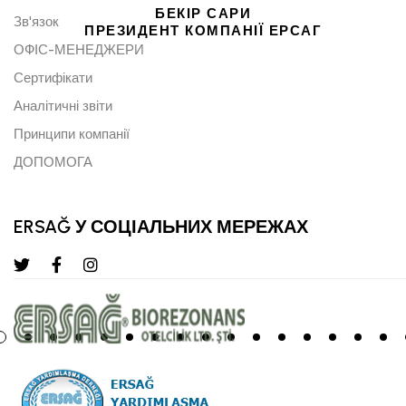
БЕКІР САРИ
Зв'язок
ПРЕЗИДЕНТ КОМПАНІЇ ЕРСАГ
ОФІС-МЕНЕДЖЕРИ
Сертифікати
Аналітичні звіти
Принципи компанії
ДОПОМОГА
ERSAĞ У СОЦІАЛЬНИХ МЕРЕЖАХ