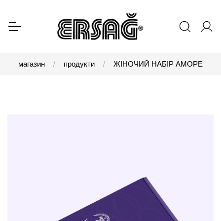
магазин
продукти
ЖІНОЧИЙ НАБІР АМОРЕ