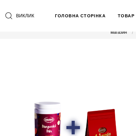
ВИКЛИК
ГОЛОВНА СТОРІНКА
ТОВАР
магазин