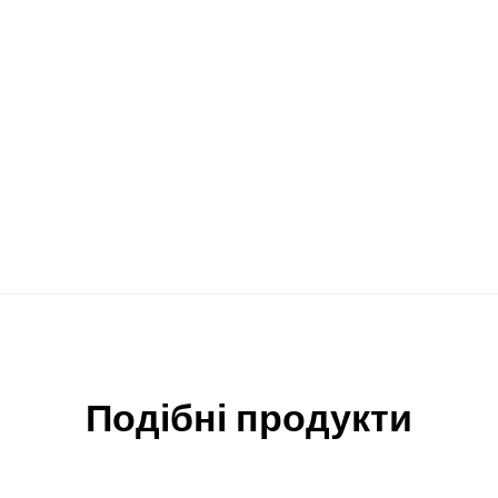
Подібні продукти