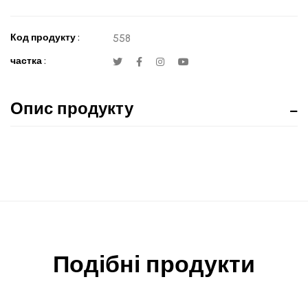
Код продукту :
558
частка :
Опис продукту
Подібні продукти