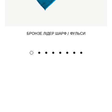
БРОНЗЕ ЛІДЕР ШАРФ / ФУЛЬСИ