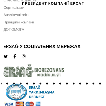
ОФІС-МЕНЕДЖЕРИ
ПРЕЗИДЕНТ КОМПАНІЇ ЕРСАГ
Сертифікати
Аналітичні звіти
Принципи компанії
ДОПОМОГА
ERSAĞ У СОЦІАЛЬНИХ МЕРЕЖАХ