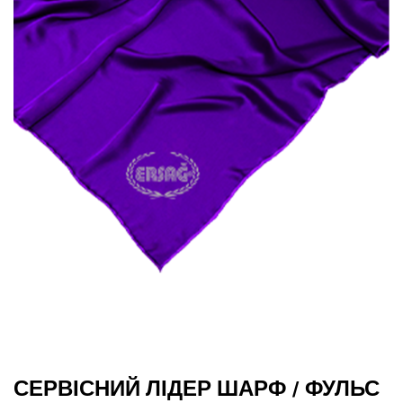
СЕРВІСНИЙ ЛІДЕР ШАРФ / ФУЛЬС