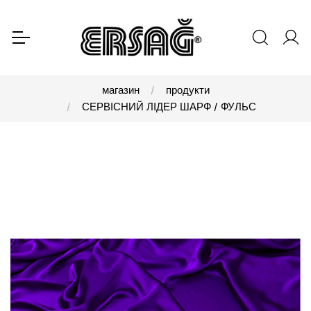
магазин
продукти
СЕРВІСНИЙ ЛІДЕР ШАРФ / ФУЛЬС