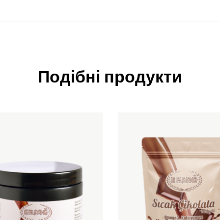
Подібні продукти