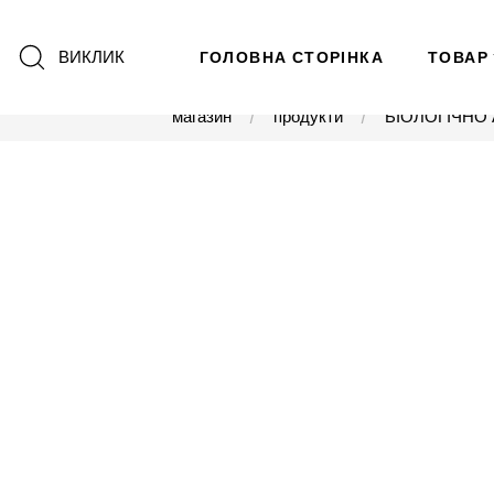
ВИКЛИК
ГОЛОВНА СТОРІНКА
ТОВАР
магазин
продукти
БІОЛОГІЧНО