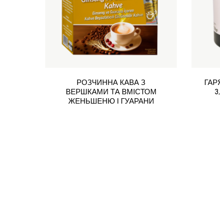
РОЗЧИННА КАВА З
ГАР
ВЕРШКАМИ ТА ВМІСТОМ
3
ЖЕНЬШЕНЮ І ГУАРАНИ