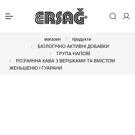
магазин
продукти
БІОЛОГІЧНО АКТИВНІ ДОБАВКИ
ГРУПA НАПОЇВ
РОЗЧИННА КАВА З ВЕРШКАМИ ТА ВМІСТОМ
ЖЕНЬШЕНЮ І ГУАРАНИ