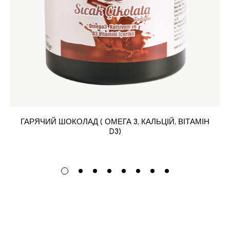
ГАРЯЧИЙ ШОКОЛАД ( ОМЕГА 3, КАЛЬЦІЙ, ВІТАМІН
D3)