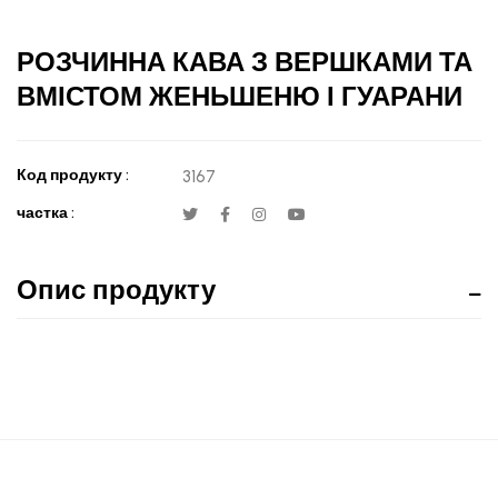
РОЗЧИННА КАВА З ВЕРШКАМИ ТА
ВМІСТОМ ЖЕНЬШЕНЮ І ГУАРАНИ
Код продукту :
3167
частка :
Опис продукту