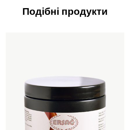
Подібні продукти