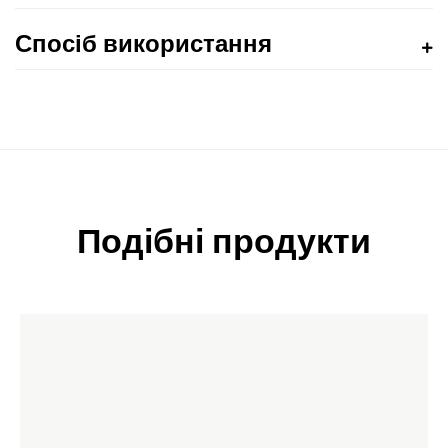
Спосіб використання
Подібні продукти