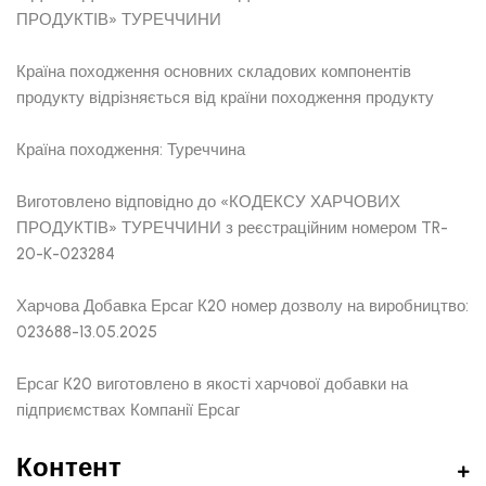
ПРОДУКТІВ» ТУРЕЧЧИНИ
Країна походження основних складових компонентів
продукту відрізняється від країни походження продукту
Країна походження: Туреччина
Виготовлено відповідно до «КОДЕКСУ ХАРЧОВИХ
ПРОДУКТІВ» ТУРЕЧЧИНИ з реєстраційним номером TR-
20-K-023284
Харчова Добавка Ерсаг К20 номер дозволу на виробництво:
023688-13.05.2025
Ерсаг К20 виготовлено в якості харчової добавки на
підприємствах Компанії Ерсаг
Контент