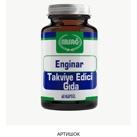
АРТИШОК