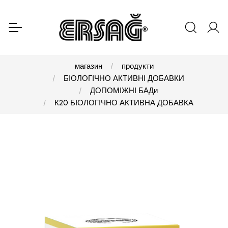
магазин
продукти
БІОЛОГІЧНО АКТИВНІ ДОБАВКИ
ДОПОМІЖНІ БАДи
К20 БІОЛОГІЧНО АКТИВНА ДОБАВКА