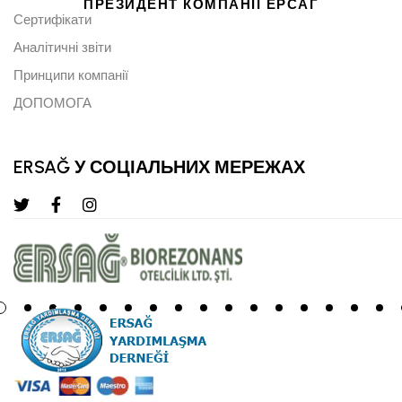
ПРЕЗИДЕНТ КОМПАНІЇ ЕРСАГ
Сертифікати
Аналітичні звіти
Принципи компанії
ДОПОМОГА
ERSAĞ У СОЦІАЛЬНИХ МЕРЕЖАХ