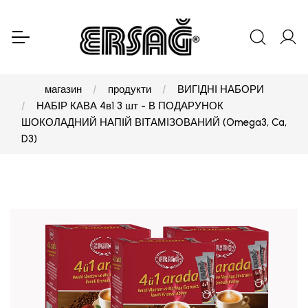
магазин
продукти
ВИГІДНІ НАБОРИ
НАБІР КАВА 4в1 3 шт - В ПОДАРУНОК
ШОКОЛАДНИЙ НАПІЙ ВІТАМІЗОВАНИЙ (Omega3, Ca,
D3)