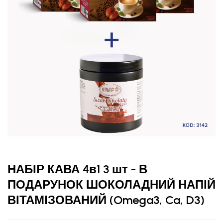
НАБІР КАВА 4в1 3 шт - В
ПОДАРУНОК ШОКОЛАДНИЙ НАПІЙ
ВІТАМІЗОВАНИЙ (Omega3, Ca, D3)