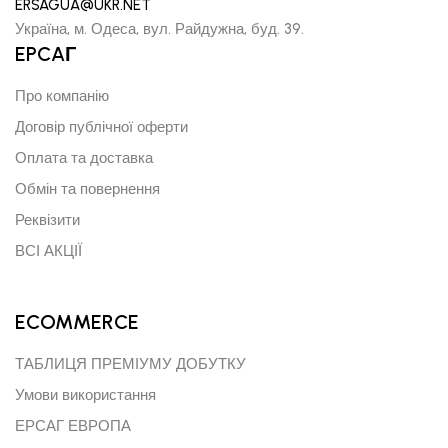
ERSAGUA@UKR.NET
Україна, м. Одеса, вул. Райдужна, буд. 39.
EPCAГ
Про компанію
Договір публічної оферти
Оплата та доставка
Обмін та повернення
Реквізити
ВСІ АКЦІЇ
ECOMMERCE
ТАБЛИЦЯ ПРЕМІУМУ ДОБУТКУ
Умови використання
ЕРСАГ ЕВРОПА