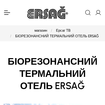
магазин
Ерсаг ТВ
БІОРЕЗОНАНСНИЙ ТЕРМАЛЬНИЙ ОТЕЛЬ ERSAĞ
БІОРЕЗОНАНСНИЙ
ТЕРМАЛЬНИЙ
ОТЕЛЬ ERSAĞ