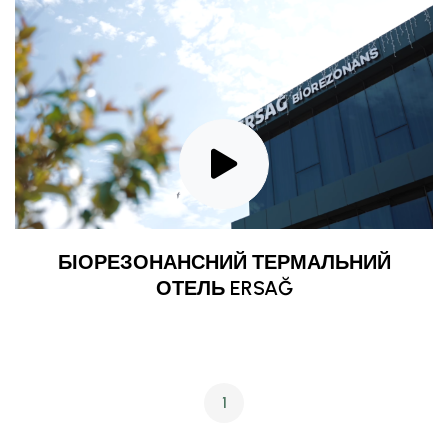
БІОРЕЗОНАНСНИЙ ТЕРМАЛЬНИЙ
ОТЕЛЬ ERSAĞ
1