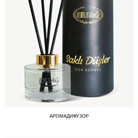
АРОМАДИФУЗОР