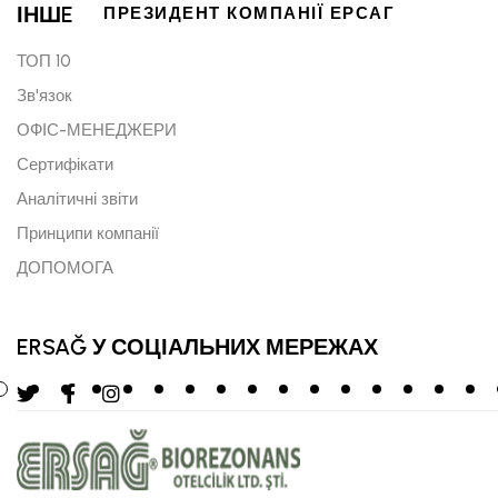
ІНШE
ПРЕЗИДЕНТ КОМПАНІЇ ЕРСАГ
ТОП 10
Зв'язок
ОФІС-МЕНЕДЖЕРИ
Сертифікати
Аналітичні звіти
Принципи компанії
ДОПОМОГА
ERSAĞ У СОЦІАЛЬНИХ МЕРЕЖАХ