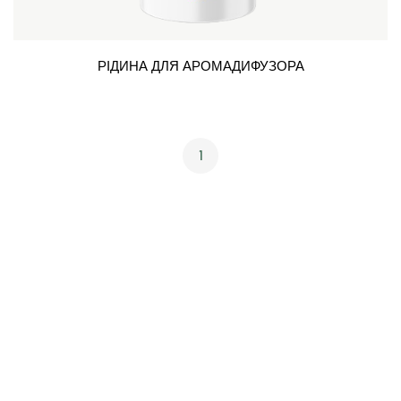
РІДИНА ДЛЯ АРОМАДИФУЗОРА
1