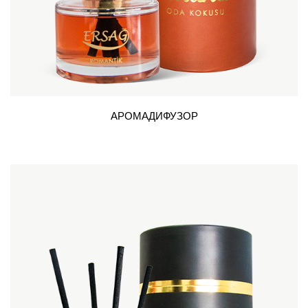
АРОМАДИФУЗОР