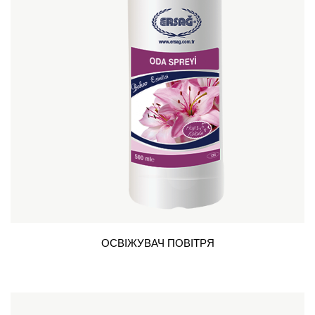
ОСВІЖУВАЧ ПОВІТРЯ