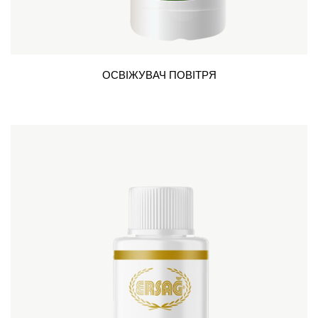
ОСВІЖУВАЧ ПОВІТРЯ