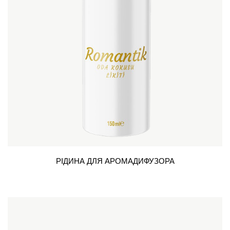
РІДИНА ДЛЯ АРОМАДИФУЗОРА