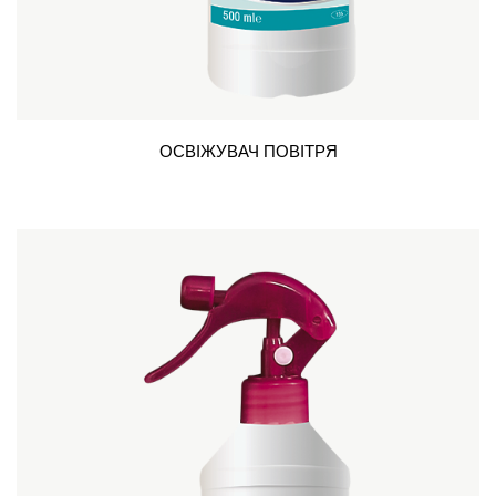
ОСВІЖУВАЧ ПОВІТРЯ