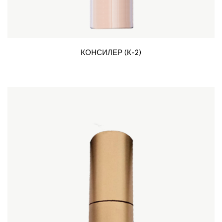
КОНСИЛЕР (К-2)