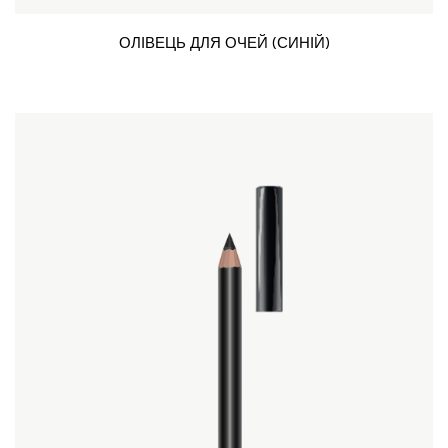
ОЛІВЕЦЬ ДЛЯ ОЧЕЙ (СИНІЙ)