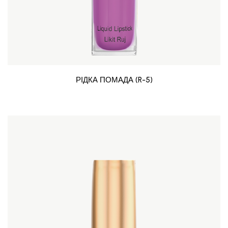
РІДКА ПОМАДА (R-5)