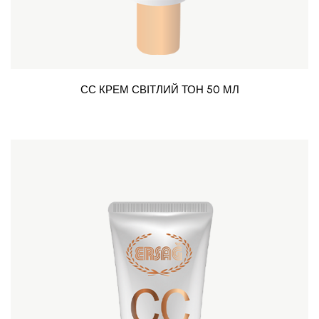
СС КРЕМ СВІТЛИЙ ТОН 50 МЛ