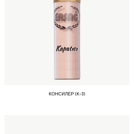
КОНСИЛЕР (К-3)