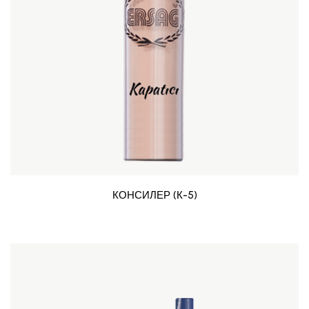
КОНСИЛЕР (К-5)