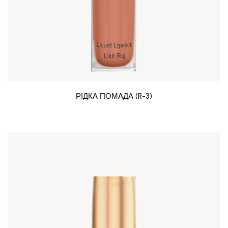
РІДКА ПОМАДА (R-3)