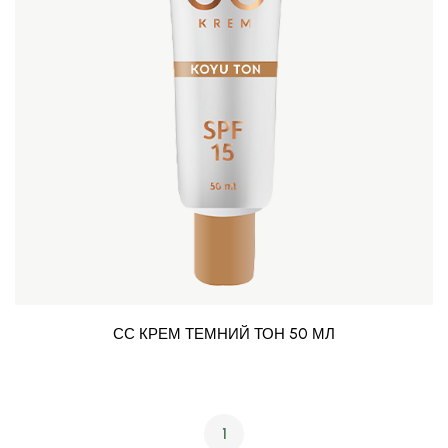
СС КРЕМ ТЕМНИЙ ТОН 50 МЛ
1