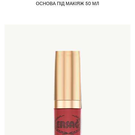
ОСНОВА ПІД МАКІЯЖ 50 МЛ