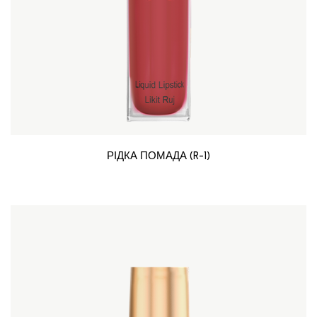
РІДКА ПОМАДА (R-1)