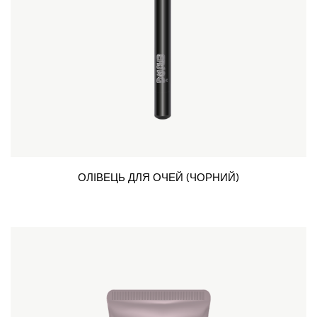
ОЛІВЕЦЬ ДЛЯ ОЧЕЙ (ЧОРНИЙ)