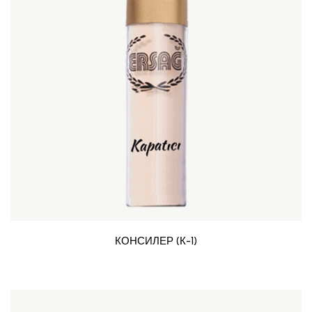
КОНСИЛЕР (К-1)