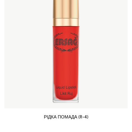
РІДКА ПОМАДА (R-4)