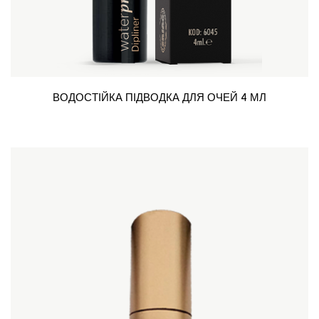
ВОДОСТІЙКА ПІДВОДКА ДЛЯ ОЧЕЙ 4 МЛ