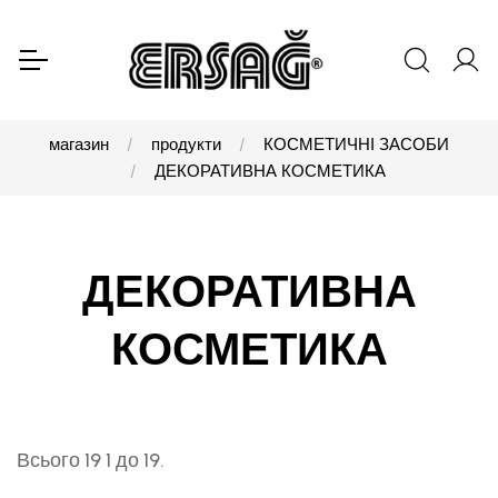
магазин
продукти
КОСМЕТИЧНІ ЗАСОБИ
ДЕКОРАТИВНА КОСМЕТИКА
ДЕКОРАТИВНА
КОСМЕТИКА
Всього 19 1 до 19.