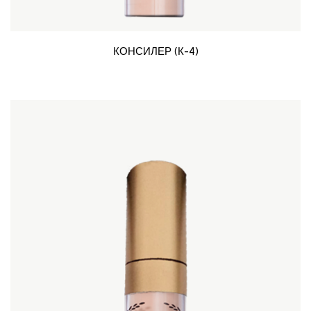
КОНСИЛЕР (К-4)