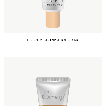
ВВ КРЕМ СВІТЛИЙ ТОН 50 МЛ