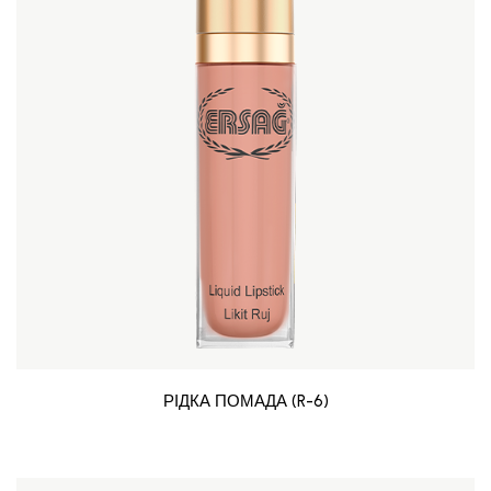
РІДКА ПОМАДА (R-6)