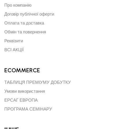
Про компанію
Договір публічної оферти
Оплата та доставка
Обмін та повернення
Реквізити
ВСІ АКЦІЇ
ECOMMERCE
ТАБЛИЦЯ ПРЕМІУМУ ДОБУТКУ
Умови використання
ЕРСАГ ЕВРОПА
ПРОГРАМА СЕМІНАРУ