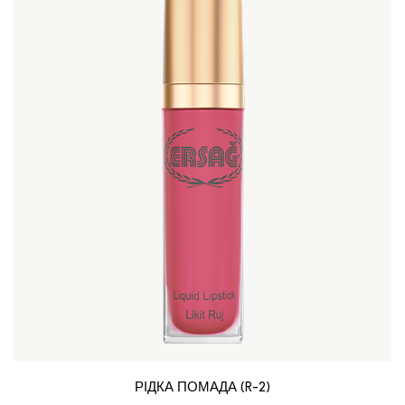
РІДКА ПОМАДА (R-2)