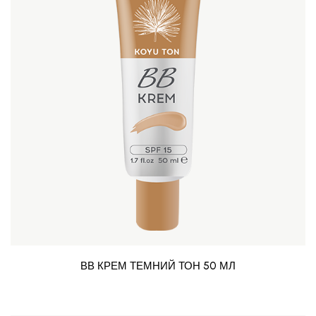
ВВ КРЕМ ТЕМНИЙ ТОН 50 МЛ