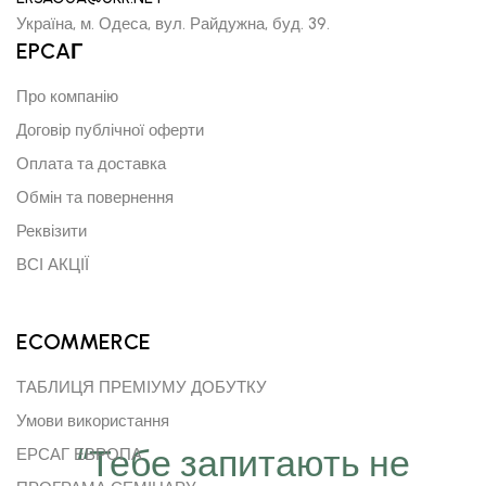
Україна, м. Одеса, вул. Райдужна, буд. 39.
EPCAГ
Про компанію
Договір публічної оферти
Оплата та доставка
Обмін та повернення
Реквізити
ВСІ АКЦІЇ
ECOMMERCE
ТАБЛИЦЯ ПРЕМІУМУ ДОБУТКУ
Умови використання
“Тебе запитають не
ЕРСАГ ЕВРОПА