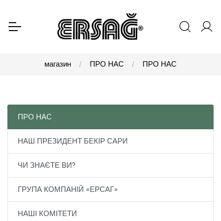
магазин
ПРО НАС
ПРО НАС
ПРО НАС
НАШ ПРЕЗИДЕНТ БЕКІР САРИ
ЧИ ЗНАЄТЕ ВИ?
ГРУПА КОМПАНІЙ «ЕРСАГ»
НАШІ КОМІТЕТИ