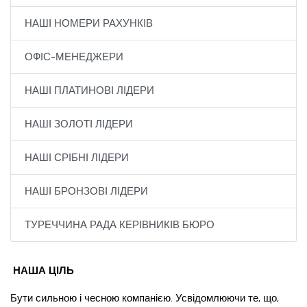
НАШІ НОМЕРИ РАХУНКІВ
ОФІС-МЕНЕДЖЕРИ
НАШІ ПЛАТИНОВІ ЛІДЕРИ
НАШІ ЗОЛОТІ ЛІДЕРИ
НАШІ СРІБНІ ЛІДЕРИ
НАШІ БРОНЗОВІ ЛІДЕРИ
ТУРЕЧЧИНА РАДА КЕРІВНИКІВ БЮРО
НАША ЦІЛЬ
Бути сильною і чесною компанією. Усвідомлюючи те, що,