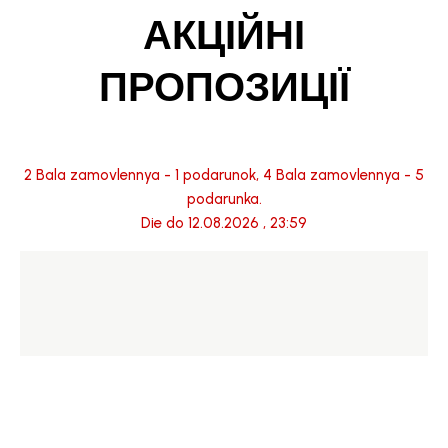
АКЦІЙНІ
ПРОПОЗИЦІЇ
2 Bala zamovlennya - 1 podarunok, 4 Bala zamovlennya - 5
podarunka.
Die do 12.08.2026 , 23:59