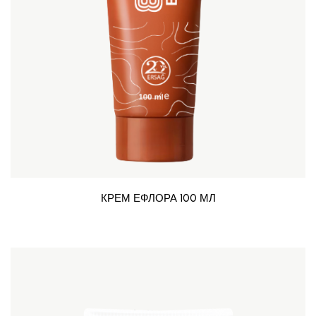
КРЕМ ЕФЛОРА 100 МЛ