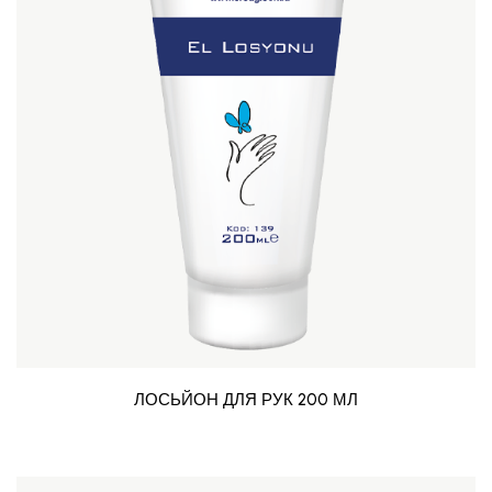
ЛОСЬЙОН ДЛЯ РУК 200 МЛ