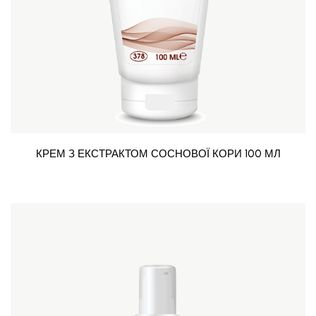
КРЕМ З ЕКСТРАКТОМ СОСНОВОЇ КОРИ 100 МЛ