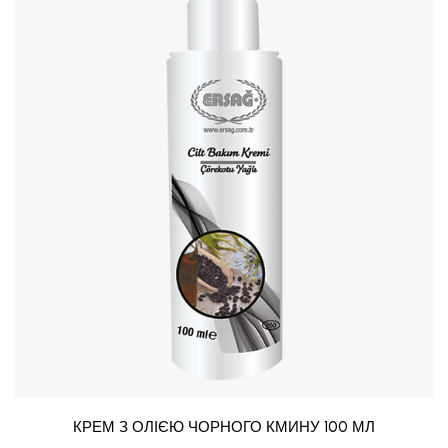
КРЕМ З ОЛІЄЮ ЧОРНОГО КМИНУ 100 МЛ