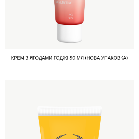
КРЕМ З ЯГОДАМИ ГОДЖІ 50 МЛ (НОВА УПАКОВКА)