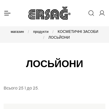
магазин
продукти
КОСМЕТИЧНІ ЗАСОБИ
ЛОСЬЙОНИ
ЛОСЬЙОНИ
Всього 25 1 до 25.