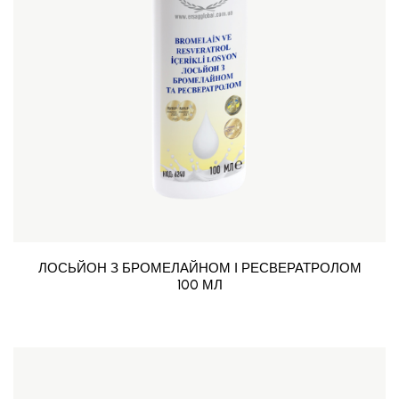
ЛОСЬЙОН З БРОМЕЛАЙНОМ І РЕСВЕРАТРОЛОМ
100 МЛ