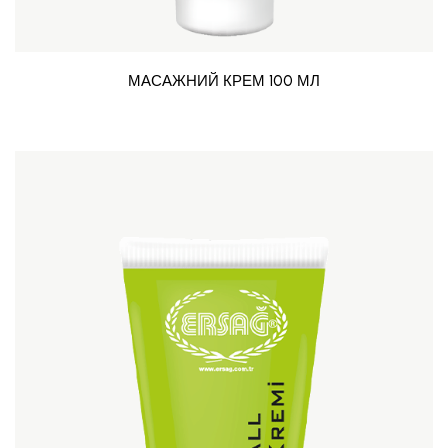
МАСАЖНИЙ КРЕМ 100 МЛ