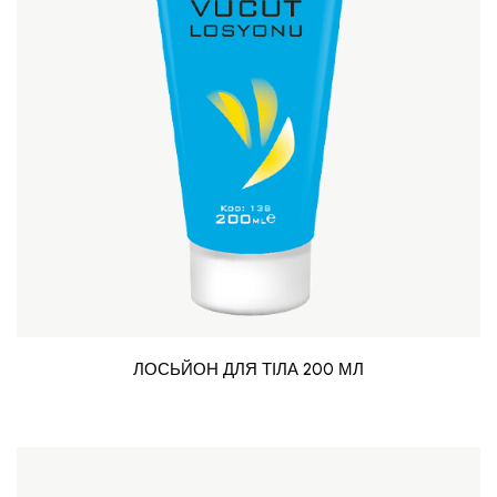
ЛОСЬЙОН ДЛЯ ТІЛА 200 МЛ