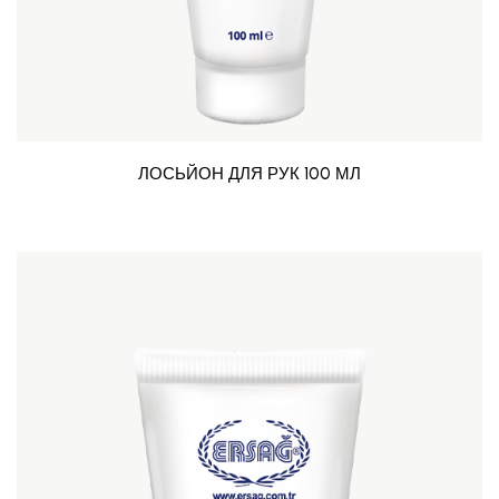
ЛОСЬЙОН ДЛЯ РУК 100 МЛ