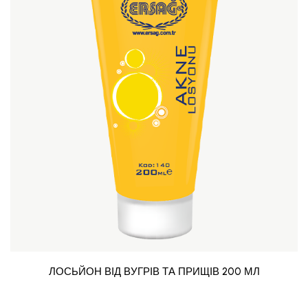
ЛОСЬЙОН ВІД ВУГРІВ ТА ПРИЩІВ 200 МЛ