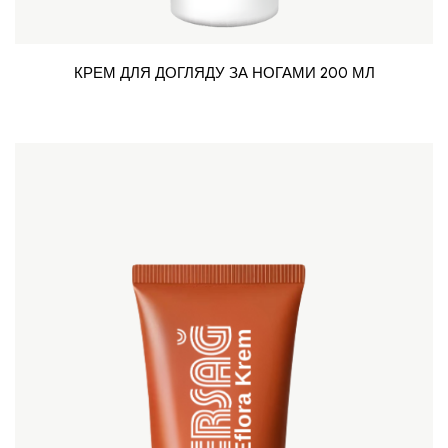
КРЕМ ДЛЯ ДОГЛЯДУ ЗА НОГАМИ 200 МЛ