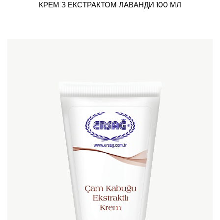
КРЕМ З ЕКСТРАКТОМ ЛАВАНДИ 100 МЛ