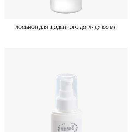
ЛОСЬЙОН ДЛЯ ЩОДЕННОГО ДОГЛЯДУ 100 МЛ