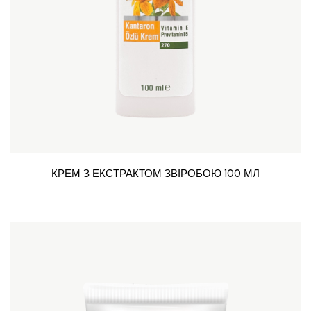
КРЕМ З ЕКСТРАКТОМ ЗВІРОБОЮ 100 МЛ