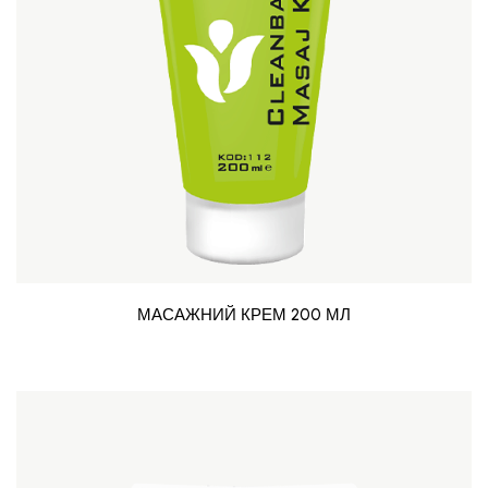
МАСАЖНИЙ КРЕМ 200 МЛ