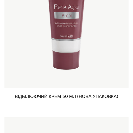
ВІДБІЛЮЮЧИЙ КРЕМ 50 МЛ (НОВА УПАКОВКА)