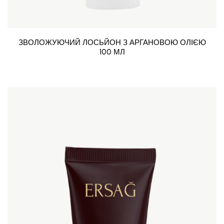
ЗВОЛОЖУЮЧИЙ ЛОСЬЙОН З АРГАНОВОЮ ОЛІЄЮ
100 МЛ