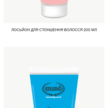
ЛОСЬЙОН ДЛЯ СТОНШЕННЯ ВОЛОССЯ 200 МЛ