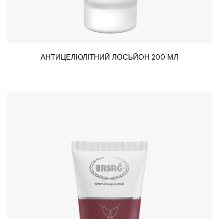
АНТИЦЕЛЮЛІТНИЙ ЛОСЬЙОН 200 МЛ