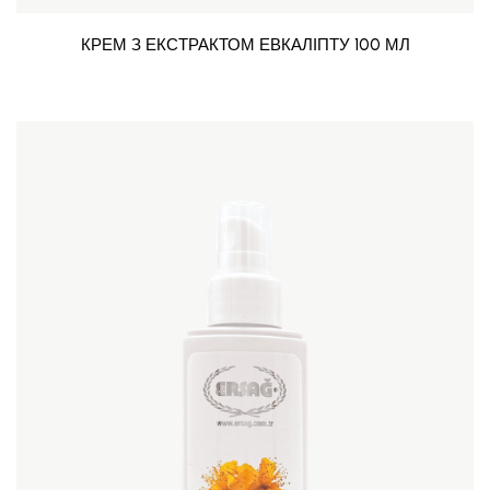
КРЕМ З ЕКСТРАКТОМ ЕВКАЛІПТУ 100 МЛ