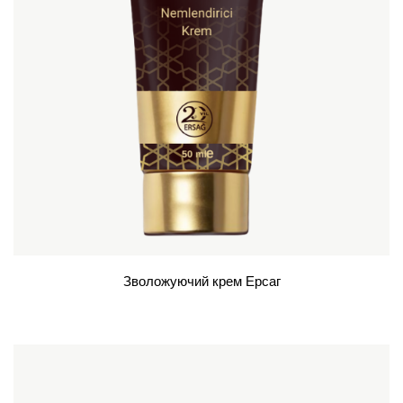
Зволожуючий крем Ерсаг