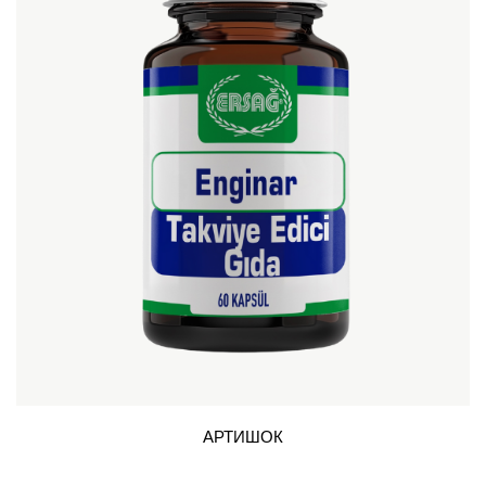
АРТИШОК