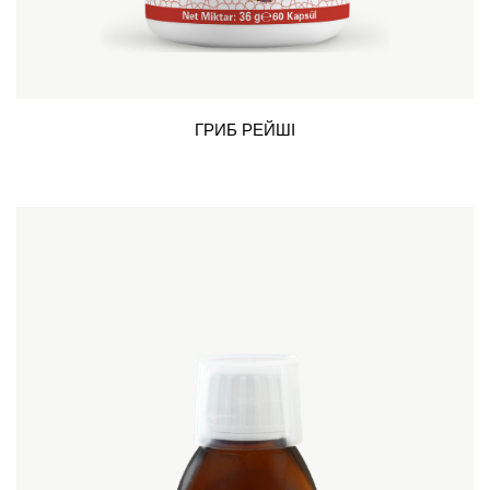
ГРИБ РЕЙШІ