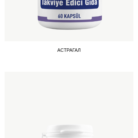
АСТРАГАЛ