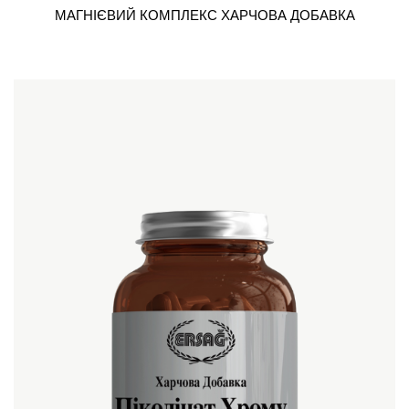
МАГНІЄВИЙ КОМПЛЕКС ХАРЧОВА ДОБАВКА