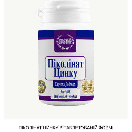
ПІКОЛІНАТ ЦИНКУ В ТАБЛЕТОВАНІЙ ФОРМІ