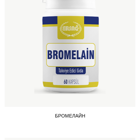
БРОМЕЛАЙН