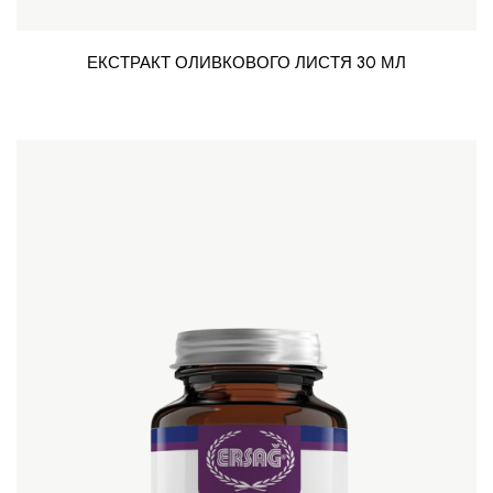
ЕКСТРАКТ ОЛИВКОВОГО ЛИСТЯ 30 МЛ