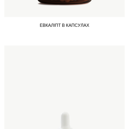
ЕВКАЛІПТ В КАПСУЛАХ