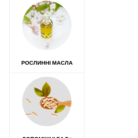
РОСЛИННІ МАСЛА