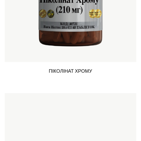
ПІКОЛІНАТ ХРОМУ