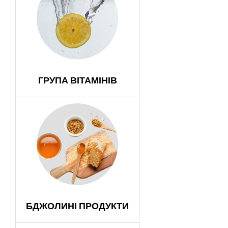
ГРУПА ВІТАМІНІВ
БДЖОЛИНІ ПРОДУКТИ