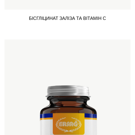
БІСГЛІЦИНАТ ЗАЛІЗА ТА ВІТАМІН С