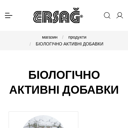
магазин
продукти
БІОЛОГІЧНО АКТИВНІ ДОБАВКИ
БІОЛОГІЧНО
АКТИВНІ ДОБАВКИ