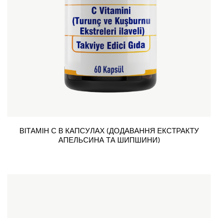
ВІТАМІН С В КАПСУЛАХ (ДОДАВАННЯ ЕКСТРАКТУ
АПЕЛЬСИНА ТА ШИПШИНИ)