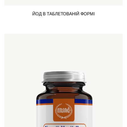
ЙОД В ТАБЛЕТОВАНІЙ ФОРМІ