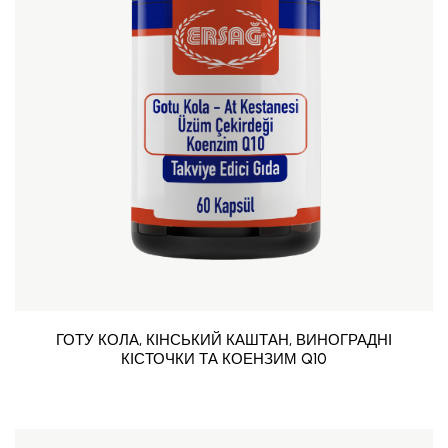
ГОТУ КОЛА, КІНСЬКИЙ КАШТАН, ВИНОГРАДНІ
КІСТОЧКИ ТА КОЕНЗИМ Q10