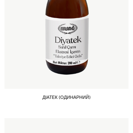
ДІАТЕК (ОДИНАРНИЙ)