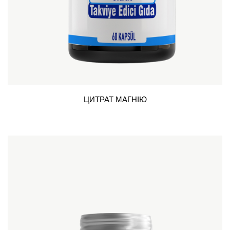
ЦИТРАТ МАГНІЮ