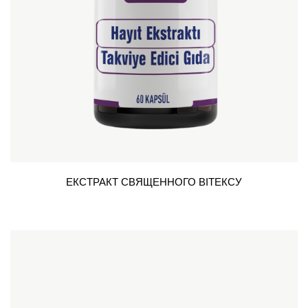
ЕКСТРАКТ СВЯЩЕННОГО ВІТЕКСУ