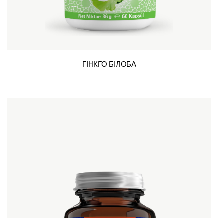
ГІНКГО БІЛОБА