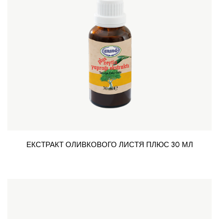
ЕКСТРАКТ ОЛИВКОВОГО ЛИСТЯ ПЛЮС 30 МЛ