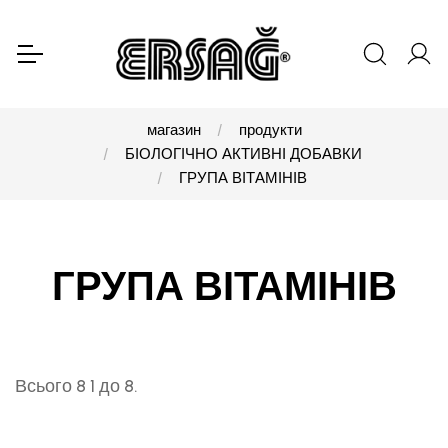
магазин
продукти
БІОЛОГІЧНО АКТИВНІ ДОБАВКИ
ГРУПА ВІТАМІНІВ
ГРУПА ВІТАМІНІВ
Всього 8 1 до 8.