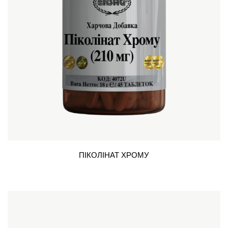
ПІКОЛІНАТ ХРОМУ