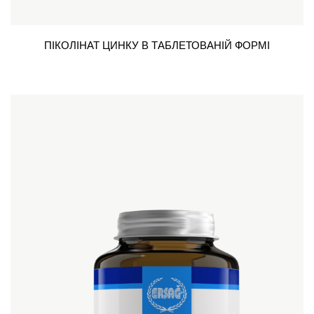
ПІКОЛІНАТ ЦИНКУ В ТАБЛЕТОВАНІЙ ФОРМІ