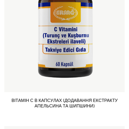
ВІТАМІН С В КАПСУЛАХ (ДОДАВАННЯ ЕКСТРАКТУ
АПЕЛЬСИНА ТА ШИПШИНИ)