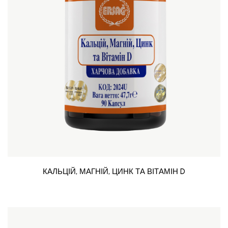
КАЛЬЦІЙ, МАГНІЙ, ЦИНК ТА ВІТАМІН D