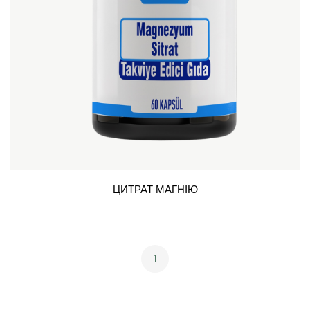
ЦИТРАТ МАГНІЮ
1