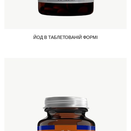
ЙОД В ТАБЛЕТОВАНІЙ ФОРМІ