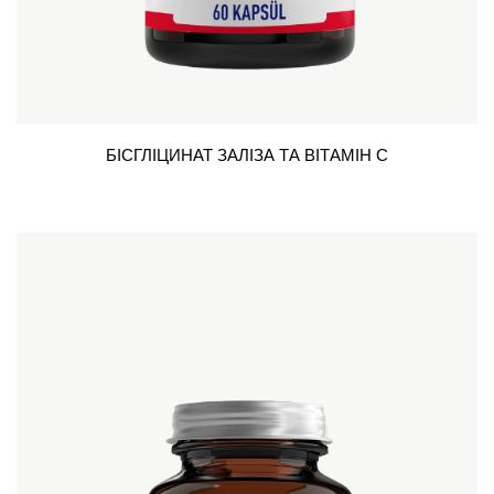
БІСГЛІЦИНАТ ЗАЛІЗА ТА ВІТАМІН С