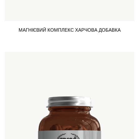
МАГНІЄВИЙ КОМПЛЕКС ХАРЧОВА ДОБАВКА