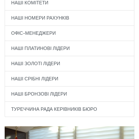
НАШІ КОМІТЕТИ
НАШІ НОМЕРИ РАХУНКІВ
ОФІС-МЕНЕДЖЕРИ
НАШІ ПЛАТИНОВІ ЛІДЕРИ
НАШІ ЗОЛОТІ ЛІДЕРИ
НАШІ СРІБНІ ЛІДЕРИ
НАШІ БРОНЗОВІ ЛІДЕРИ
ТУРЕЧЧИНА РАДА КЕРІВНИКІВ БЮРО