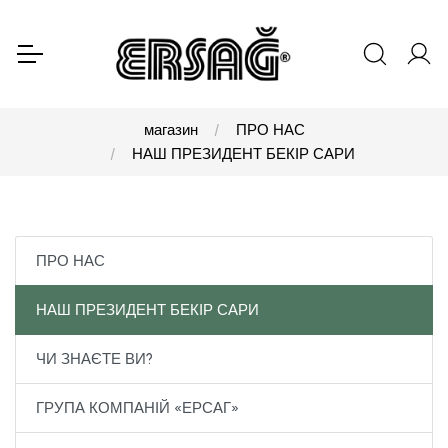
магазин
ПРО НАС
НАШ ПРЕЗИДЕНТ БЕКІР САРИ
ПРО НАС
НАШ ПРЕЗИДЕНТ БЕКІР САРИ
ЧИ ЗНАЄТЕ ВИ?
ГРУПА КОМПАНІЙ «ЕРСАГ»