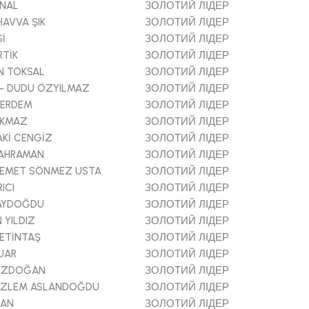
ÖNAL
ЗОЛОТИЙ ЛІДЕР
AVVA ŞIK
ЗОЛОТИЙ ЛІДЕР
Sİ
ЗОЛОТИЙ ЛІДЕР
RTİK
ЗОЛОТИЙ ЛІДЕР
N TOKSAL
ЗОЛОТИЙ ЛІДЕР
- DUDU ÖZYILMAZ
ЗОЛОТИЙ ЛІДЕР
 ERDEM
ЗОЛОТИЙ ЛІДЕР
IKMAZ
ЗОЛОТИЙ ЛІДЕР
Kİ CENGİZ
ЗОЛОТИЙ ЛІДЕР
KAHRAMAN
ЗОЛОТИЙ ЛІДЕР
DEMET SÖNMEZ USTA
ЗОЛОТИЙ ЛІДЕР
ICI
ЗОЛОТИЙ ЛІДЕР
 AYDOĞDU
ЗОЛОТИЙ ЛІДЕР
 YILDIZ
ЗОЛОТИЙ ЛІДЕР
ETİNTAŞ
ЗОЛОТИЙ ЛІДЕР
UAR
ЗОЛОТИЙ ЛІДЕР
ÖZDOĞAN
ЗОЛОТИЙ ЛІДЕР
ÖZLEM ASLANDOĞDU
ЗОЛОТИЙ ЛІДЕР
CAN
ЗОЛОТИЙ ЛІДЕР