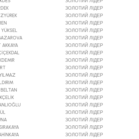
EKDES
ЗОЛОТИЙ ЛІДЕР
RDEK
ЗОЛОТИЙ ЛІДЕР
ÖZYÜREK
ЗОЛОТИЙ ЛІДЕР
REN
ЗОЛОТИЙ ЛІДЕР
 YÜKSEL
ЗОЛОТИЙ ЛІДЕР
 BAZAROVA
ЗОЛОТИЙ ЛІДЕР
 AKKAYA
ЗОЛОТИЙ ЛІДЕР
ÇİÇEKDAL
ЗОЛОТИЙ ЛІДЕР
KDEMIR
ЗОЛОТИЙ ЛІДЕР
URT
ЗОЛОТИЙ ЛІДЕР
RYILMAZ
ЗОЛОТИЙ ЛІДЕР
LDIRIM
ЗОЛОТИЙ ЛІДЕР
 BELTAN
ЗОЛОТИЙ ЛІДЕР
KÇELİK
ЗОЛОТИЙ ЛІДЕР
ANLIOĞLU
ЗОЛОТИЙ ЛІДЕР
GÜL
ЗОЛОТИЙ ЛІДЕР
UNA
ЗОЛОТИЙ ЛІДЕР
SIRAKAYA
ЗОЛОТИЙ ЛІДЕР
AHİNKAYA
ЗОЛОТИЙ ЛІДЕР