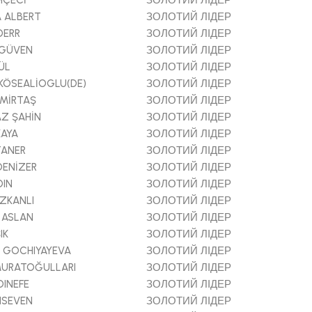
HÇECİ
ЗОЛОТИЙ ЛІДЕР
 ALBERT
ЗОЛОТИЙ ЛІДЕР
DERR
ЗОЛОТИЙ ЛІДЕР
 GÜVEN
ЗОЛОТИЙ ЛІДЕР
ÜL
ЗОЛОТИЙ ЛІДЕР
KÖSEALİOGLU(DE)
ЗОЛОТИЙ ЛІДЕР
MİRTAŞ
ЗОЛОТИЙ ЛІДЕР
Z ŞAHİN
ЗОЛОТИЙ ЛІДЕР
KAYA
ЗОЛОТИЙ ЛІДЕР
TANER
ЗОЛОТИЙ ЛІДЕР
DENİZER
ЗОЛОТИЙ ЛІДЕР
DIN
ЗОЛОТИЙ ЛІДЕР
ZKANLI
ЗОЛОТИЙ ЛІДЕР
 ASLAN
ЗОЛОТИЙ ЛІДЕР
IK
ЗОЛОТИЙ ЛІДЕР
 GOCHIYAYEVA
ЗОЛОТИЙ ЛІДЕР
MURATOĞULLARI
ЗОЛОТИЙ ЛІДЕР
DINEFE
ЗОЛОТИЙ ЛІДЕР
NSEVEN
ЗОЛОТИЙ ЛІДЕР