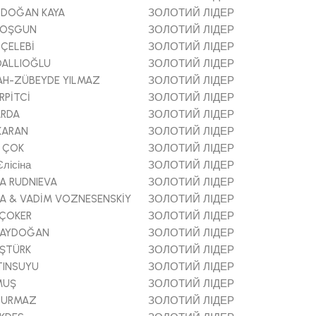
 DOĞAN KAYA
ЗОЛОТИЙ ЛІДЕР
COŞGUN
ЗОЛОТИЙ ЛІДЕР
 ÇELEBİ
ЗОЛОТИЙ ЛІДЕР
DALLIOĞLU
ЗОЛОТИЙ ЛІДЕР
AH-ZÜBEYDE YILMAZ
ЗОЛОТИЙ ЛІДЕР
RPİTCİ
ЗОЛОТИЙ ЛІДЕР
ARDA
ЗОЛОТИЙ ЛІДЕР
KARAN
ЗОЛОТИЙ ЛІДЕР
 ÇOK
ЗОЛОТИЙ ЛІДЕР
лісіна
ЗОЛОТИЙ ЛІДЕР
A RUDNIEVA
ЗОЛОТИЙ ЛІДЕР
A & VADİM VOZNESENSKİY
ЗОЛОТИЙ ЛІДЕР
 ÇOKER
ЗОЛОТИЙ ЛІДЕР
S AYDOĞAN
ЗОЛОТИЙ ЛІДЕР
AŞTÜRK
ЗОЛОТИЙ ЛІДЕР
TINSUYU
ЗОЛОТИЙ ЛІДЕР
MUŞ
ЗОЛОТИЙ ЛІДЕР
DURMAZ
ЗОЛОТИЙ ЛІДЕР