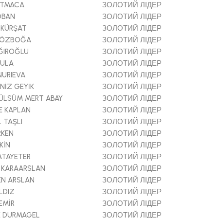
ATMACA
ЗОЛОТИЙ ЛІДЕР
OBAN
ЗОЛОТИЙ ЛІДЕР
 KÜRŞAT
ЗОЛОТИЙ ЛІДЕР
N ÖZBOĞA
ЗОЛОТИЙ ЛІДЕР
ĞIROĞLU
ЗОЛОТИЙ ЛІДЕР
KULA
ЗОЛОТИЙ ЛІДЕР
NURIEVA
ЗОЛОТИЙ ЛІДЕР
NİZ GEYİK
ЗОЛОТИЙ ЛІДЕР
LSÜM MERT ABAY
ЗОЛОТИЙ ЛІДЕР
E KAPLAN
ЗОЛОТИЙ ЛІДЕР
 TAŞLI
ЗОЛОТИЙ ЛІДЕР
RKEN
ЗОЛОТИЙ ЛІДЕР
KİN
ЗОЛОТИЙ ЛІДЕР
ATAYETER
ЗОЛОТИЙ ЛІДЕР
 KARAARSLAN
ЗОЛОТИЙ ЛІДЕР
EN ARSLAN
ЗОЛОТИЙ ЛІДЕР
LDIZ
ЗОЛОТИЙ ЛІДЕР
EMİR
ЗОЛОТИЙ ЛІДЕР
E DURMAGEL
ЗОЛОТИЙ ЛІДЕР