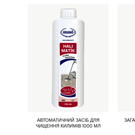
АВТОМАТИЧНИЙ ЗАСІБ ДЛЯ
ЗАГ
ЧИЩЕННЯ КИЛИМІВ 1000 МЛ