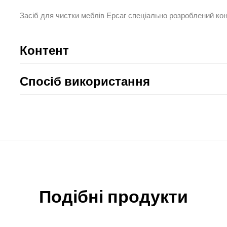
Засіб для чистки меблів Ерсаг спеціально розроблений ко
Контент
Спосіб використання
Подібні продукти