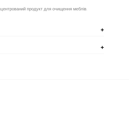
нцентрований продукт для очищення меблів.