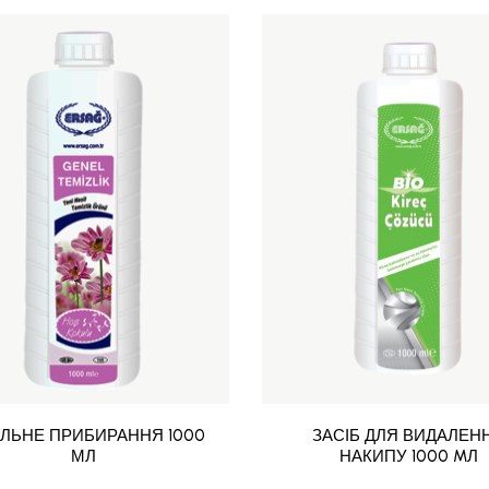
АЛЬНЕ ПРИБИРАННЯ 1000
ЗАСІБ ДЛЯ ВИДАЛЕН
МЛ
НАКИПУ 1000 MЛ