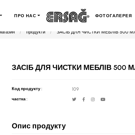
ПРО НАС
ФОТОГАЛЕРЕЯ
магазин
продукти
ЗАСІБ ДЛЯ ЧИСТКИ МЕБЛІВ 500 М
ЗАСІБ ДЛЯ ЧИСТКИ МЕБЛІВ 500 М
Код продукту :
109
частка :
Опис продукту