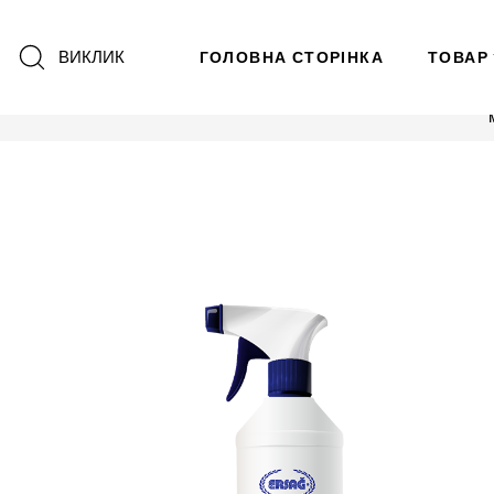
ВИКЛИК
ГОЛОВНА СТОРІНКА
ТОВАР