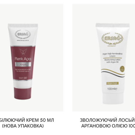
ДБІЛЮЮЧИЙ КРЕМ 50 МЛ
ЗВОЛОЖУЮЧИЙ ЛОСЬЙ
(НОВА УПАКОВКА)
АРГАНОВОЮ ОЛІЄЮ 10