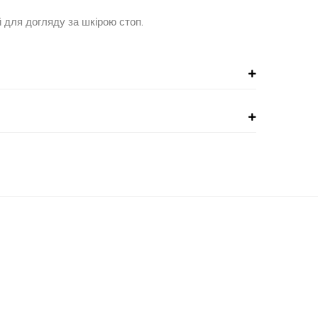
 для догляду за шкірою стоп.