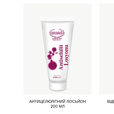
АНТИЦЕЛЮЛІТНИЙ ЛОСЬЙОН
ВІ
200 МЛ