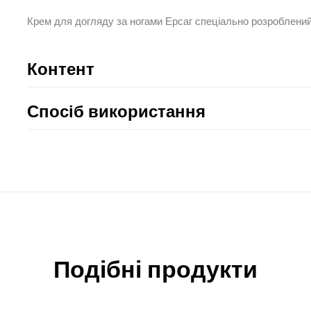
Крем для догляду за ногами Ерсаг спеціально розроблений
Контент
Спосіб використання
Подібні продукти