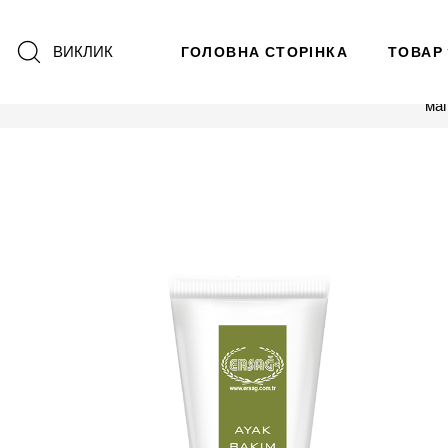
ВИКЛИК
ГОЛОВНА СТОРІНКА
ТОВАР
ма