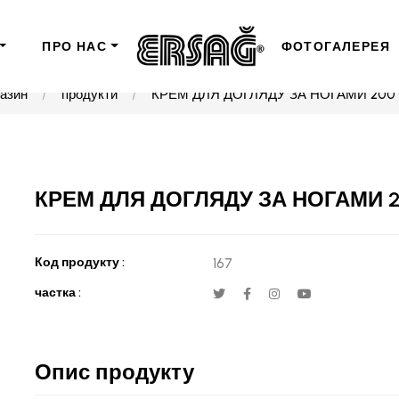
ПРО НАС
ФОТОГАЛЕРЕЯ
газин
продукти
КРЕМ ДЛЯ ДОГЛЯДУ ЗА НОГАМИ 200
КРЕМ ДЛЯ ДОГЛЯДУ ЗА НОГАМИ 
Код продукту :
167
частка :
Опис продукту