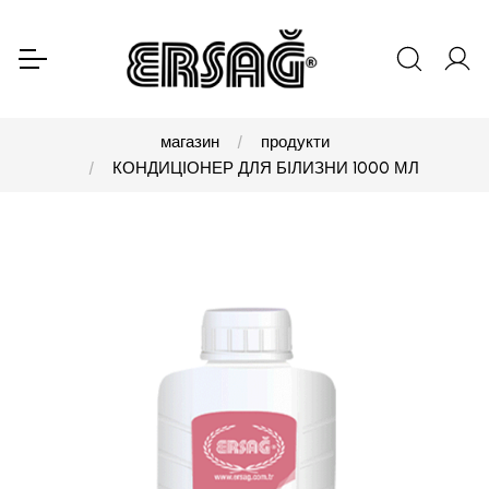
магазин
продукти
КОНДИЦІОНЕР ДЛЯ БІЛИЗНИ 1000 МЛ