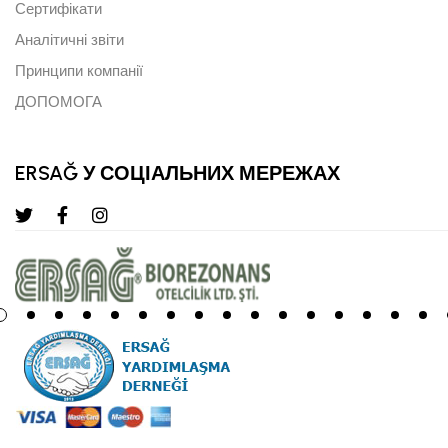
Сертифікати
Аналітичні звіти
Принципи компанії
ДОПОМОГА
ERSAĞ У СОЦІАЛЬНИХ МЕРЕЖАХ