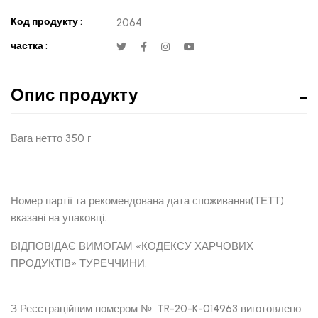
Код продукту :
2064
частка :
Опис продукту
Вага нетто 350 г
Номер партії та рекомендована дата споживання(ТЕТТ)
вказані на упаковці.
ВІДПОВІДАЄ ВИМОГАМ «КОДЕКСУ ХАРЧОВИХ
ПРОДУКТІВ» ТУРЕЧЧИНИ.
З Реєстраційним номером №: TR-20-K-014963 виготовлено