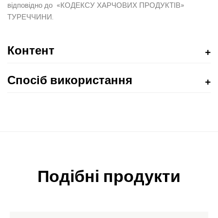
відповідно до «КОДЕКСУ ХАРЧОВИХ ПРОДУКТІВ»
ТУРЕЧЧИНИ.
Контент
Спосіб використання
Подібні продукти