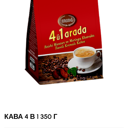
КАВА 4 В 1 350 Г