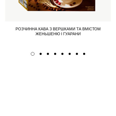
РОЗЧИННА КАВА З ВЕРШКАМИ ТА ВМІСТОМ
ЖЕНЬШЕНЮ І ГУАРАНИ