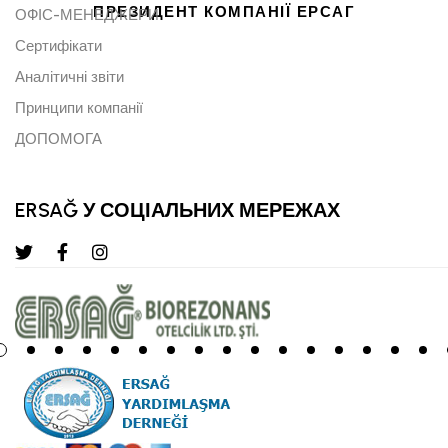
ПРЕЗИДЕНТ КОМПАНІЇ ЕРСАГ
ОФІС-МЕНЕДЖЕРИ
Сертифікати
Аналітичні звіти
Принципи компанії
ДОПОМОГА
ERSAĞ У СОЦІАЛЬНИХ МЕРЕЖАХ