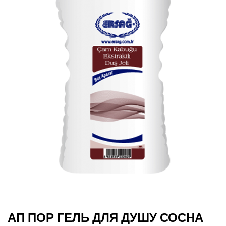
АП ПОР ГЕЛЬ ДЛЯ ДУШУ СОСНА