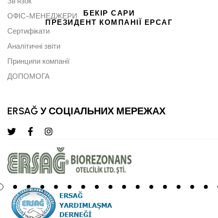
Зв'язок
БЕКІР САРИ
ОФІС-МЕНЕДЖЕРИ
ПРЕЗИДЕНТ КОМПАНІЇ ЕРСАГ
Сертифікати
Аналітичні звіти
Принципи компанії
ДОПОМОГА
ERSAĞ У СОЦІАЛЬНИХ МЕРЕЖАХ