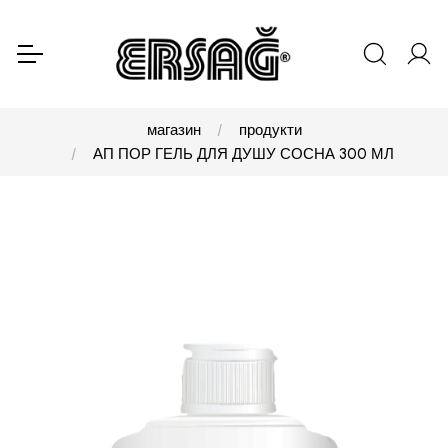
магазин
продукти
АП ПОР ГЕЛЬ ДЛЯ ДУШУ СОСНА 300 МЛ