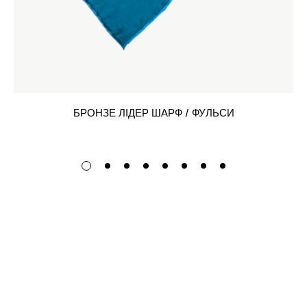
БРОНЗЕ ЛІДЕР ШАРФ / ФУЛЬСИ