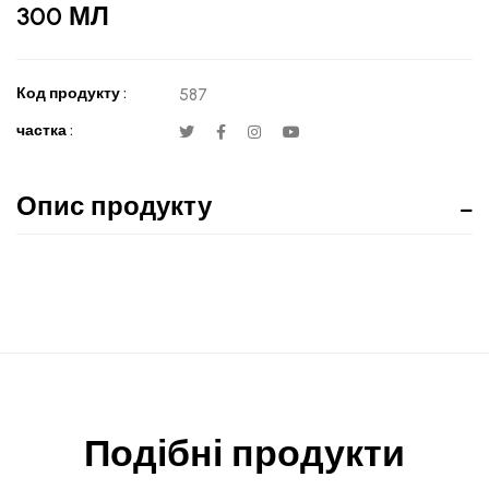
300 МЛ
Код продукту :
587
частка :
Опис продукту
Подібні продукти