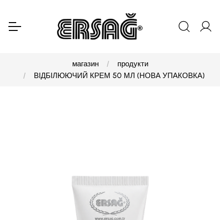
магазин
продукти
ВІДБІЛЮЮЧИЙ КРЕМ 50 МЛ (НОВА УПАКОВКА)