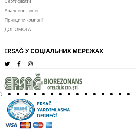
Сертифікати
Аналітичні звіти
Принципи компанії
ДОПОМОГА
ERSAĞ У СОЦІАЛЬНИХ МЕРЕЖАХ