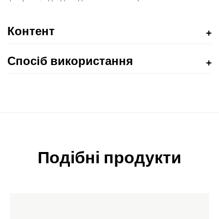
Контент
Спосіб використання
Подібні продукти