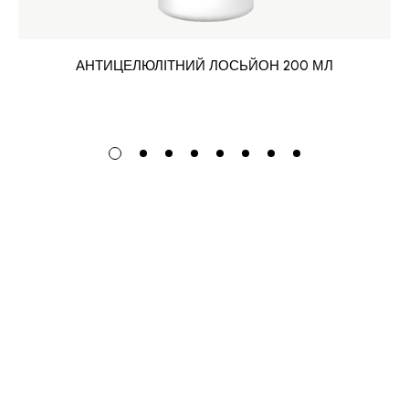
АНТИЦЕЛЮЛІТНИЙ ЛОСЬЙОН 200 МЛ