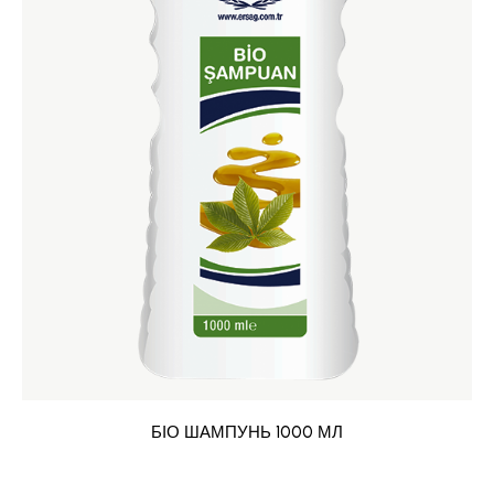
БІО ШАМПУНЬ 1000 МЛ