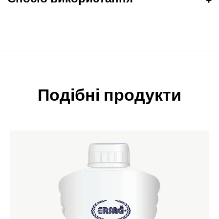
Подібні продукти