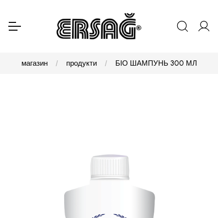
магазин
продукти
БІО ШАМПУНЬ 300 МЛ