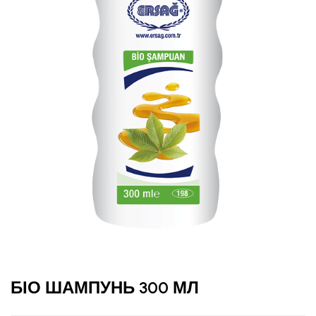
БІО ШАМПУНЬ 300 МЛ