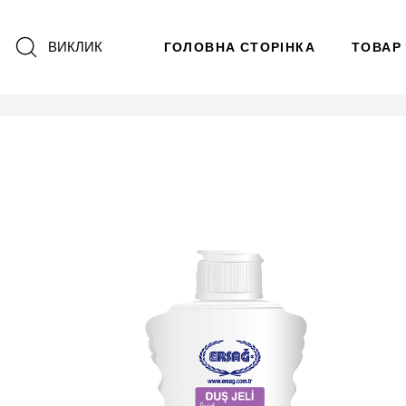
ВИКЛИК
ГОЛОВНА СТОРІНКА
ТОВАР