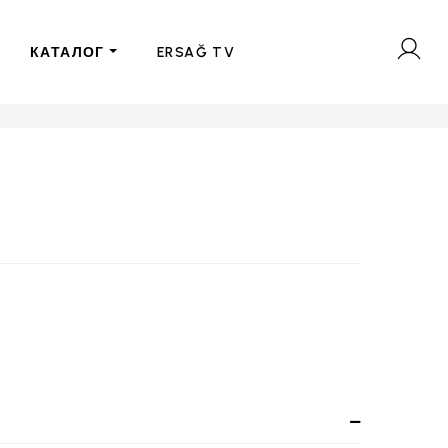
КАТАЛОГ
ERSAĞ TV