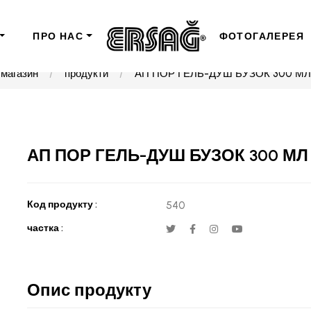
ПРО НАС
ФОТОГАЛЕРЕЯ
магазин
продукти
АП ПОР ГЕЛЬ-ДУШ БУЗОК 300 МЛ
АП ПОР ГЕЛЬ-ДУШ БУЗОК 300 МЛ
Код продукту :
540
частка :
Опис продукту