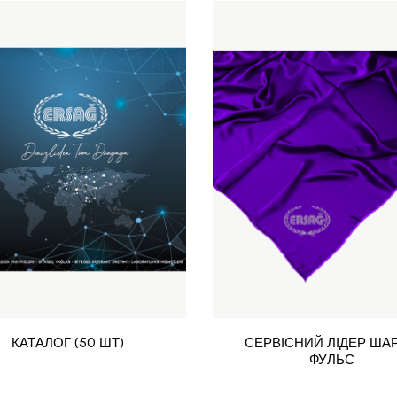
КАТАЛОГ (50 ШТ)
СЕРВІСНИЙ ЛІДЕР ШАР
ФУЛЬС