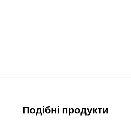
Подібні продукти