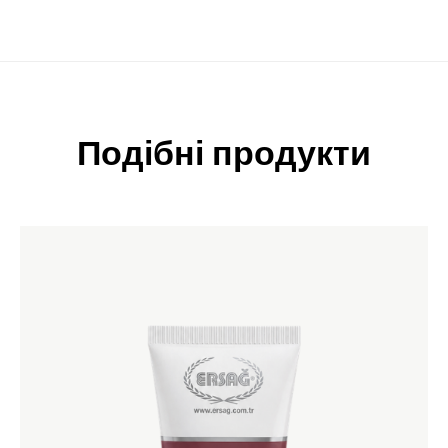
Подібні продукти