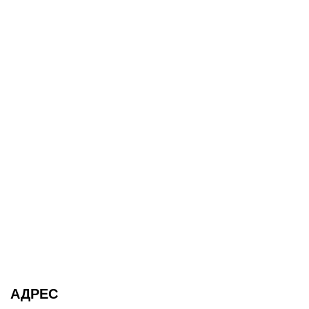
АДРЕС