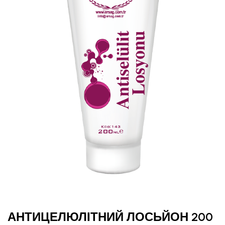
АНТИЦЕЛЮЛІТНИЙ ЛОСЬЙОН 200