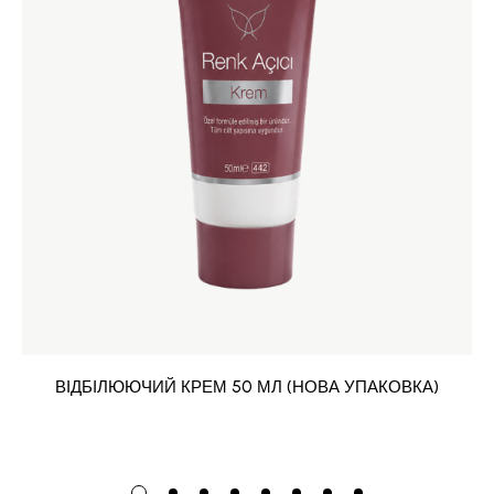
ВІДБІЛЮЮЧИЙ КРЕМ 50 МЛ (НОВА УПАКОВКА)