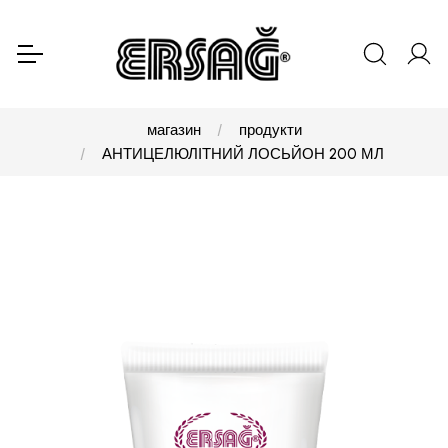
магазин
продукти
АНТИЦЕЛЮЛІТНИЙ ЛОСЬЙОН 200 МЛ