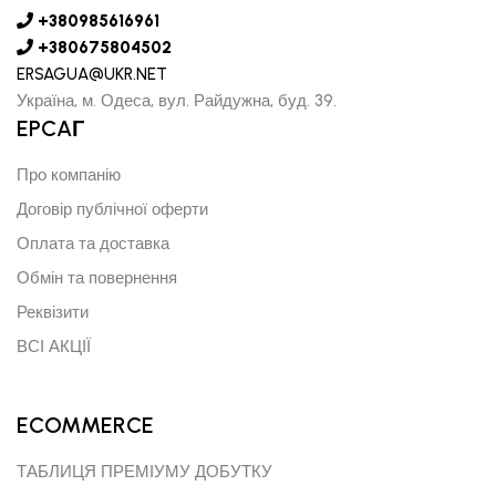
+380985616961
+380675804502
ERSAGUA@UKR.NET
Україна, м. Одеса, вул. Райдужна, буд. 39.
EPCAГ
Про компанію
Договір публічної оферти
Оплата та доставка
Обмін та повернення
Реквізити
ВСІ АКЦІЇ
ECOMMERCE
ТАБЛИЦЯ ПРЕМІУМУ ДОБУТКУ