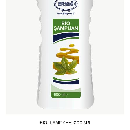
БІО ШАМПУНЬ 1000 МЛ