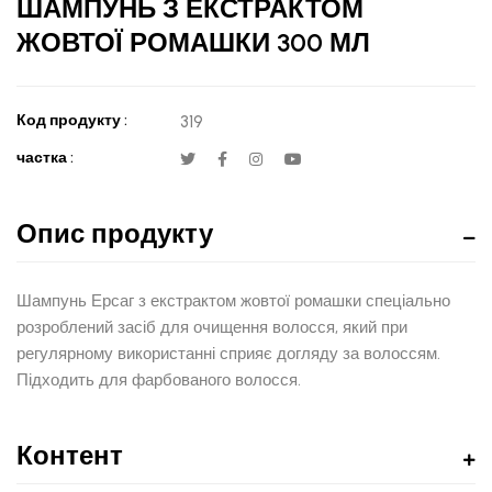
ШАМПУНЬ З ЕКСТРАКТОМ
ЖОВТОЇ РОМАШКИ 300 МЛ
Код продукту :
319
частка :
Опис продукту
Шампунь Ерсаг з екстрактом жовтої ромашки спеціально
розроблений засіб для очищення волосся, який при
регулярному використанні сприяє догляду за волоссям.
Підходить для фарбованого волосся.
Контент