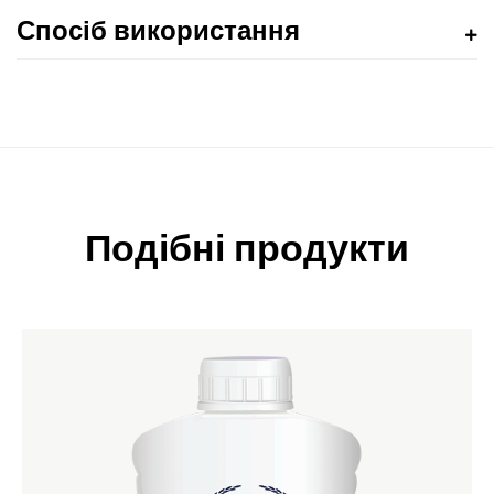
Спосіб використання
Подібні продукти