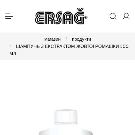
магазин
продукти
ШАМПУНЬ З ЕКСТРАКТОМ ЖОВТОЇ РОМАШКИ 300
МЛ