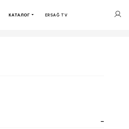
КАТАЛОГ
ERSAĞ TV