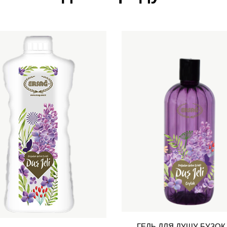
ГЕЛЬ ДЛЯ ДУШУ БУЗОК