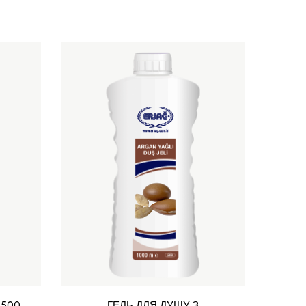
 500
ГЕЛЬ ДЛЯ ДУШУ З