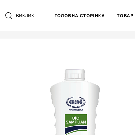
ВИКЛИК
ГОЛОВНА СТОРІНКА
ТОВАР