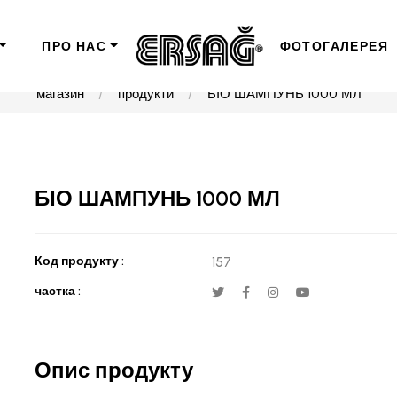
ПРО НАС
ФОТОГАЛЕРЕЯ
магазин
продукти
БІО ШАМПУНЬ 1000 МЛ
БІО ШАМПУНЬ 1000 МЛ
Код продукту :
157
частка :
Опис продукту