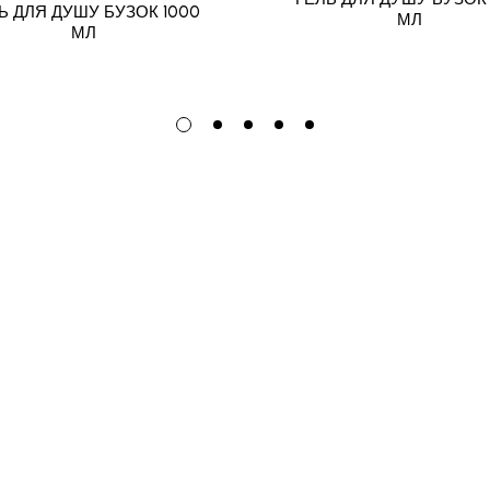
Ь ДЛЯ ДУШУ БУЗОК 1000
МЛ
МЛ