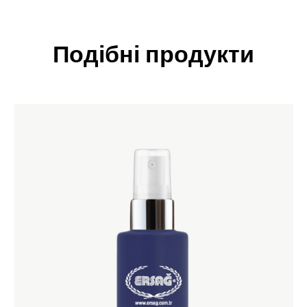
Подібні продукти