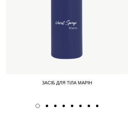
ЗАСІБ ДЛЯ ТІЛА МАРІН