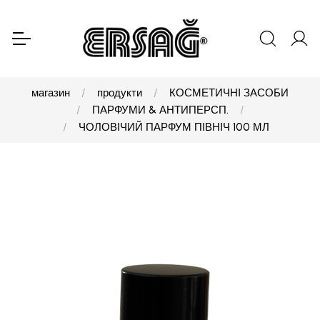
магазин
продукти
КОСМЕТИЧНІ ЗАСОБИ
ПАРФУМИ & АНТИПЕРСП.
ЧОЛОВІЧИЙ ПАРФУМ ПІВНІЧ 100 МЛ