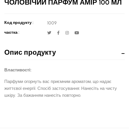
ЧОЛОВІЧИЙ ПАРФУМ АМІР 100 МЛ
Код продукту :
1009
частка :
Опис продукту
Властивості:
Парфуми огорнуть вас приємним ароматом, що надає
життєвої енергії. Спосіб застосування: Нанесіть на чисту
шкіру. За бажанням нанесіть повторно.