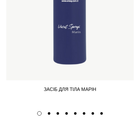
ЗАСІБ ДЛЯ ТІЛА МАРІН