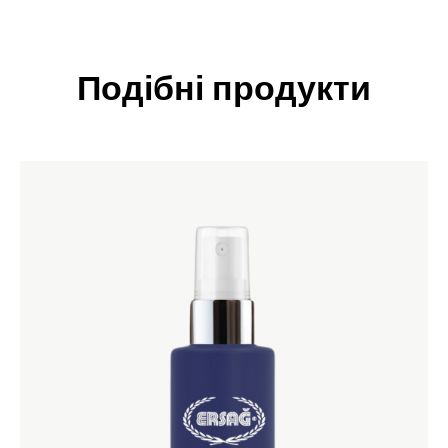
Подібні продукти