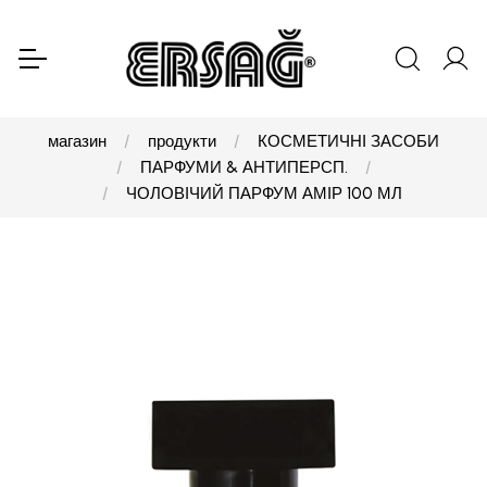
магазин
продукти
КОСМЕТИЧНІ ЗАСОБИ
ПАРФУМИ & АНТИПЕРСП.
ЧОЛОВІЧИЙ ПАРФУМ АМІР 100 МЛ