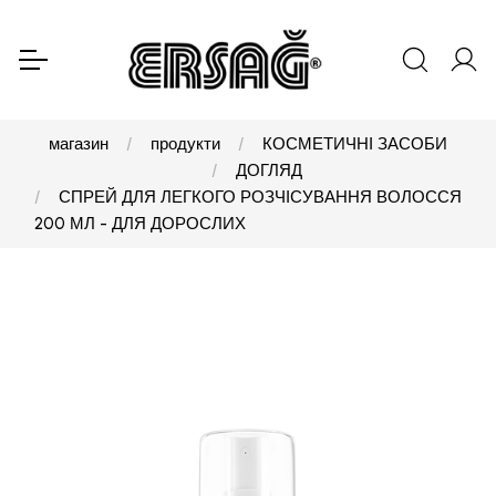
магазин
продукти
КОСМЕТИЧНІ ЗАСОБИ
ДОГЛЯД
СПРЕЙ ДЛЯ ЛЕГКОГО РОЗЧІСУВАННЯ ВОЛОССЯ
200 МЛ - ДЛЯ ДОРОСЛИХ