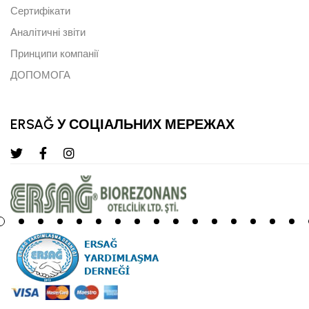
Сертифікати
Аналітичні звіти
Принципи компанії
ДОПОМОГА
ERSAĞ У СОЦІАЛЬНИХ МЕРЕЖАХ