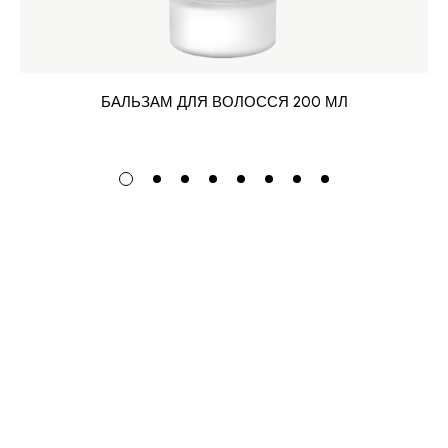
БАЛЬЗАМ ДЛЯ ВОЛОССЯ 200 МЛ