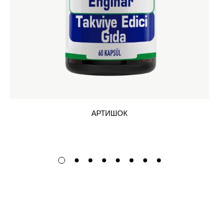
АРТИШОК