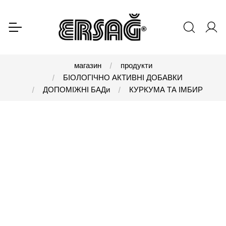
магазин
продукти
БІОЛОГІЧНО АКТИВНІ ДОБАВКИ
ДОПОМІЖНІ БАДи
КУРКУМА ТА ІМБИР