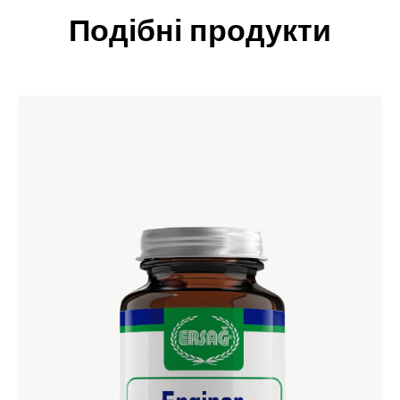
Подібні продукти