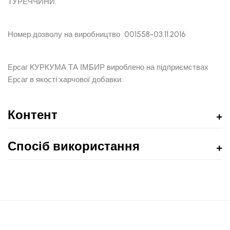
ТУРЕЧЧИНИ.
Номер дозволу на виробництво 001558-03.11.2016
Ерсаг КУРКУМА ТА ІМБИР вироблено на підприємствах
Ерсаг в якості харчової добавки.
Контент
Спосіб використання