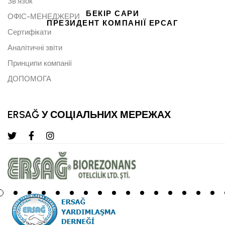
Зв'язок
БЕКІР САРИ
ОФІС-МЕНЕДЖЕРИ
ПРЕЗИДЕНТ КОМПАНІЇ ЕРСАГ
Сертифікати
Аналітичні звіти
Принципи компанії
ДОПОМОГА
ERSAĞ У СОЦІАЛЬНИХ МЕРЕЖАХ