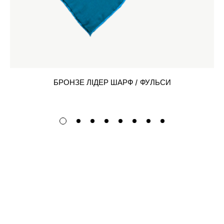
БРОНЗЕ ЛІДЕР ШАРФ / ФУЛЬСИ