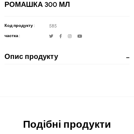
РОМАШКА 300 МЛ
Код продукту :
585
частка :
Опис продукту
Подібні продукти