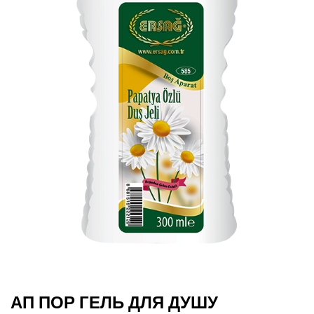
АП ПОР ГЕЛЬ ДЛЯ ДУШУ