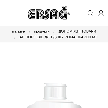
магазин
продукти
ДОПОМІЖНІ ТОВАРИ
АП ПОР ГЕЛЬ ДЛЯ ДУШУ РОМАШКА 300 МЛ