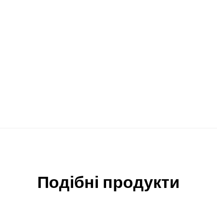
Подібні продукти