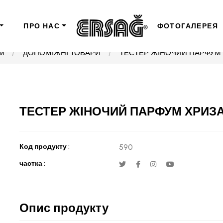
ПРО НАС
ФОТОГАЛЕРЕЯ
ти
ДОПОМІЖНІ ТОВАРИ
ТЕСТЕР ЖІНОЧИЙ ПАРФУМ 
ТЕСТЕР ЖІНОЧИЙ ПАРФУМ ХРИЗА
Код продукту :
590
частка :
Опис продукту