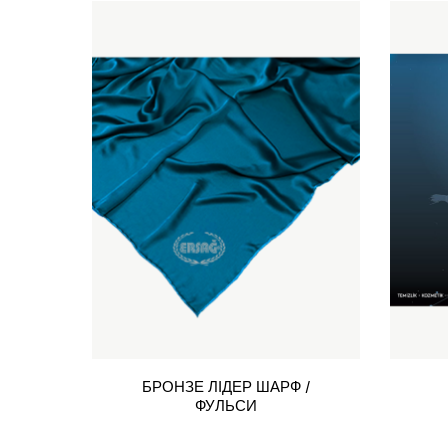
БРОНЗЕ ЛІДЕР ШАРФ /
ФУЛЬСИ