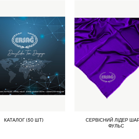
КАТАЛОГ (50 ШТ)
СЕРВІСНИЙ ЛІДЕР ШАР
ФУЛЬС