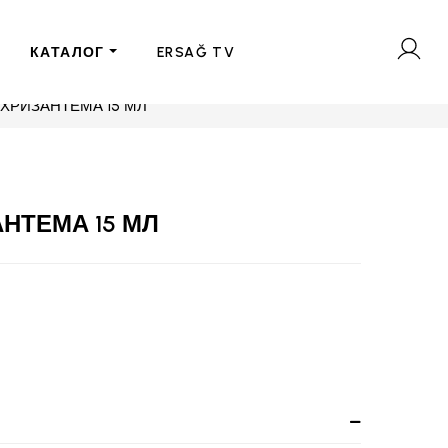
КАТАЛОГ
ERSAĞ TV
ХРИЗАНТЕМА 15 МЛ
НТЕМА 15 МЛ