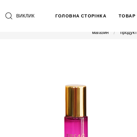
ВИКЛИК
ГОЛОВНА СТОРІНКА
ТОВАР
магазин
продук