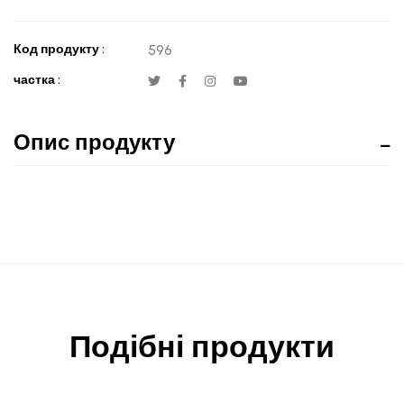
Код продукту :
596
частка :
Опис продукту
Подібні продукти