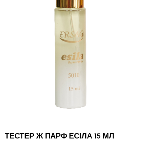
ТЕСТЕР Ж ПАРФ ЕСІЛА 15 МЛ