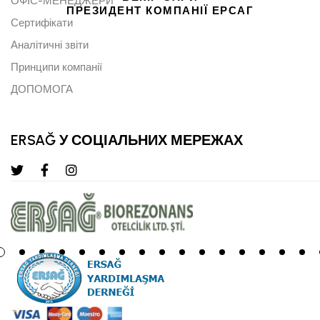
ОФІС-МЕНЕДЖЕРИ
ПРЕЗИДЕНТ КОМПАНІЇ ЕРСАГ
Сертифікати
Аналітичні звіти
Принципи компанії
ДОПОМОГА
ERSAĞ У СОЦІАЛЬНИХ МЕРЕЖАХ