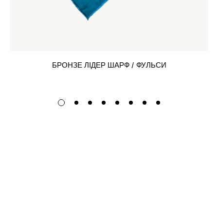
БРОНЗЕ ЛІДЕР ШАРФ / ФУЛЬСИ