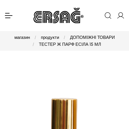
магазин
продукти
ДОПОМІЖНІ ТОВАРИ
ТЕСТЕР Ж ПАРФ ЕСІЛА 15 МЛ