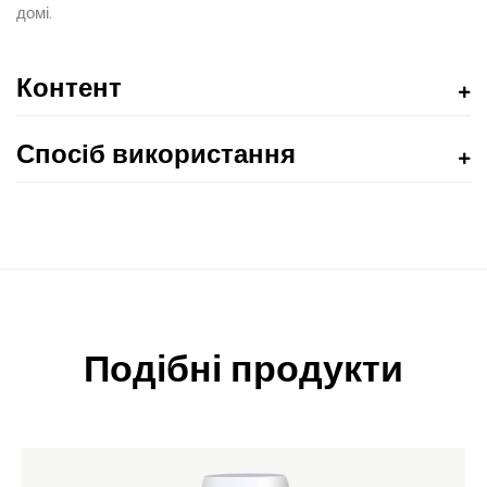
домі.
Контент
Спосіб використання
Подібні продукти