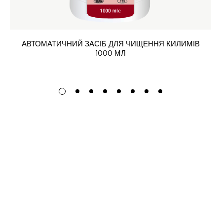
АВТОМАТИЧНИЙ ЗАСІБ ДЛЯ ЧИЩЕННЯ КИЛИМІВ
1000 МЛ