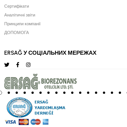
Сертифікати
Аналітичні звіти
Принципи компанії
ДОПОМОГА
ERSAĞ У СОЦІАЛЬНИХ МЕРЕЖАХ