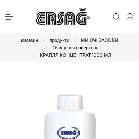
магазин
продукти
МИЮЧІ ЗАСОБИ
Очищення поверхонь
КРАПЛЯ КОНЦЕНТРАТ 1000 МЛ