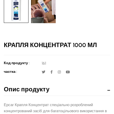
КРАПЛЯ КОНЦЕНТРАТ 1000 МЛ
Код продукту :
161
частка :
Опис продукту
Ерсаг Крапля Концентрат спеціально розроблений
концентрований засіб для багатоцільового використання в