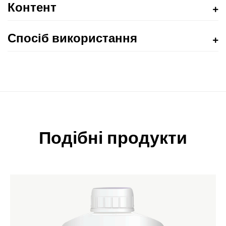
Контент
Спосіб використання
Подібні продукти