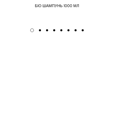
БІО ШАМПУНЬ 1000 МЛ