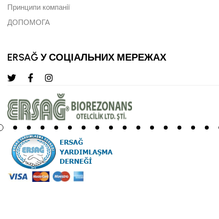
Принципи компанії
ДОПОМОГА
ERSAĞ У СОЦІАЛЬНИХ МЕРЕЖАХ