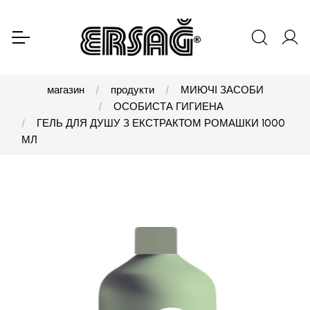
магазин
продукти
МИЮЧІ ЗАСОБИ
ОСОБИСТА ГИГИЕНА
ГЕЛЬ ДЛЯ ДУШУ З ЕКСТРАКТОМ РОМАШКИ 1000
МЛ