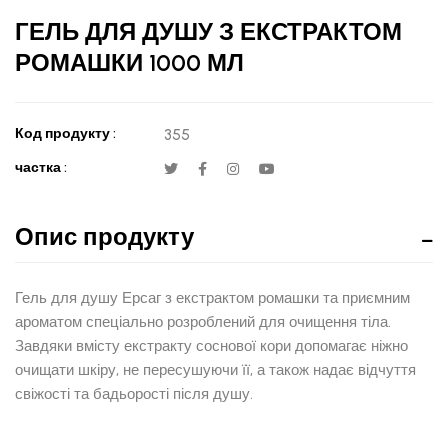
ГЕЛЬ ДЛЯ ДУШУ З ЕКСТРАКТОМ
РОМАШКИ 1000 МЛ
Код продукту :
355
частка :
Опис продукту
Гель для душу Ерсаг з екстрактом ромашки та приємним
ароматом спеціально розроблений для очищення тіла.
Завдяки вмісту екстракту соснової кори допомагає ніжно
очищати шкіру, не пересушуючи її, а також надає відчуття
свіжості та бадьорості після душу.