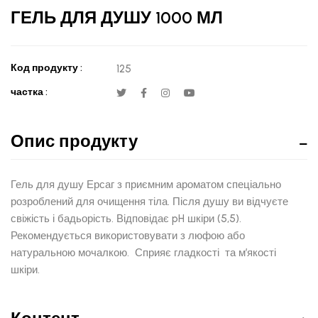
ГЕЛЬ ДЛЯ ДУШУ 1000 МЛ
Код продукту :
125
частка :
Опис продукту
Гель для душу Ерсаг з приємним ароматом спеціально
розроблений для очищення тіла. Після душу ви відчуєте
свіжість і бадьорість. Відповідає pH шкіри (5,5).
Рекомендується використовувати з люфою або
натуральною мочалкою. Сприяє гладкості та м’якості
шкіри.