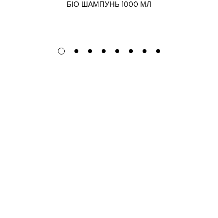
БІО ШАМПУНЬ 1000 МЛ