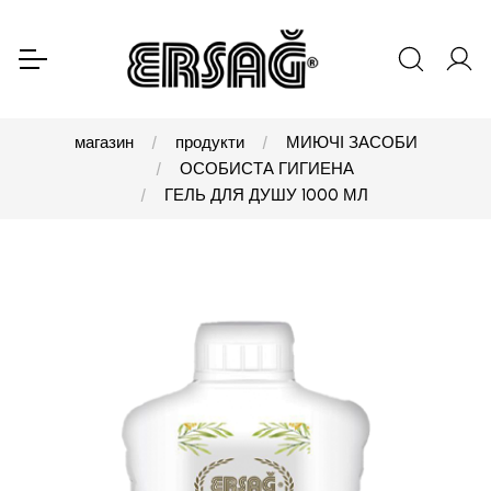
магазин
продукти
МИЮЧІ ЗАСОБИ
ОСОБИСТА ГИГИЕНА
ГЕЛЬ ДЛЯ ДУШУ 1000 МЛ