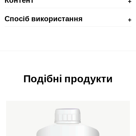
Контент
Спосіб використання
Подібні продукти