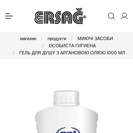
магазин
продукти
МИЮЧІ ЗАСОБИ
ОСОБИСТА ГИГИЕНА
ГЕЛЬ ДЛЯ ДУШУ З АРГАНОВОЮ ОЛІЄЮ 1000 МЛ