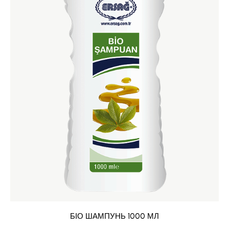
БІО ШАМПУНЬ 1000 МЛ