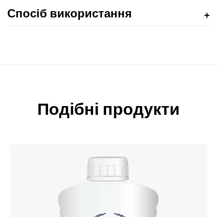
Спосіб використання
Подібні продукти