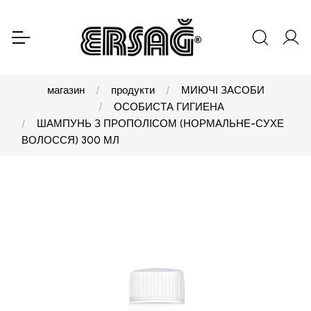
магазин
продукти
МИЮЧІ ЗАСОБИ
ОСОБИСТА ГИГИЕНА
ШАМПУНЬ З ПРОПОЛІСОМ (НОРМАЛЬНЕ-СУХЕ
ВОЛОССЯ) 300 МЛ