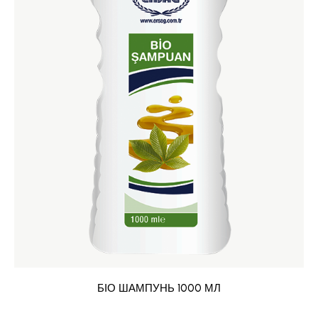
БІО ШАМПУНЬ 1000 МЛ