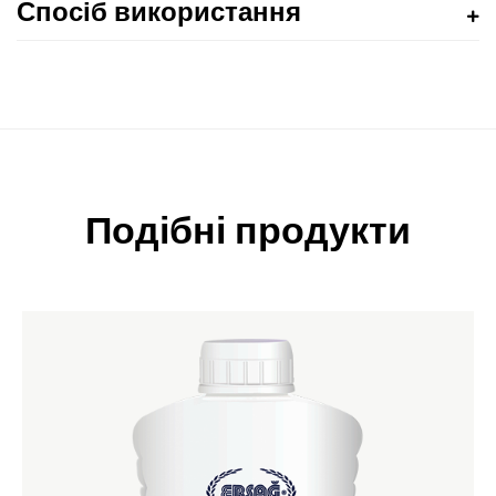
Спосіб використання
Подібні продукти