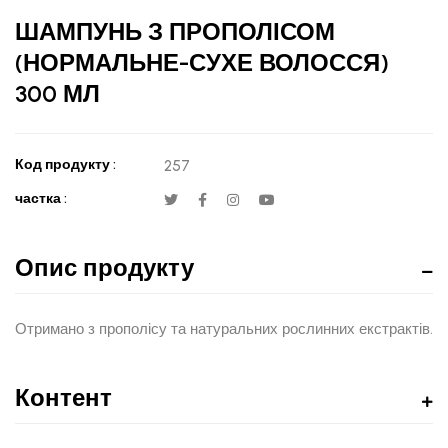
ШАМПУНЬ З ПРОПОЛІСОМ
(НОРМАЛЬНЕ-СУХЕ ВОЛОССЯ)
300 МЛ
Код продукту :
257
частка :
Опис продукту
Отримано з прополісу та натуральних рослинних екстрактів.
Контент