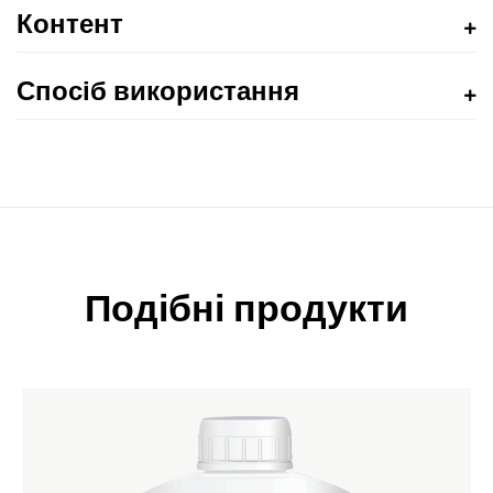
Контент
Спосіб використання
Подібні продукти