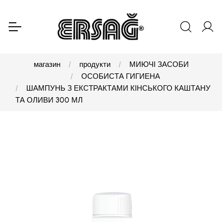
магазин
продукти
МИЮЧІ ЗАСОБИ
ОСОБИСТА ГИГИЕНА
ШАМПУНЬ З ЕКСТРАКТАМИ КІНСЬКОГО КАШТАНУ
ТА ОЛИВИ 300 МЛ