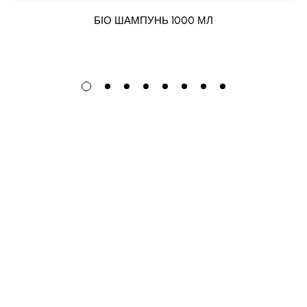
БІО ШАМПУНЬ 1000 МЛ