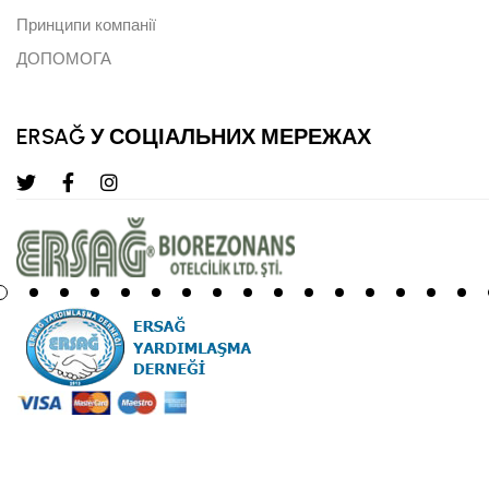
Принципи компанії
ДОПОМОГА
ERSAĞ У СОЦІАЛЬНИХ МЕРЕЖАХ