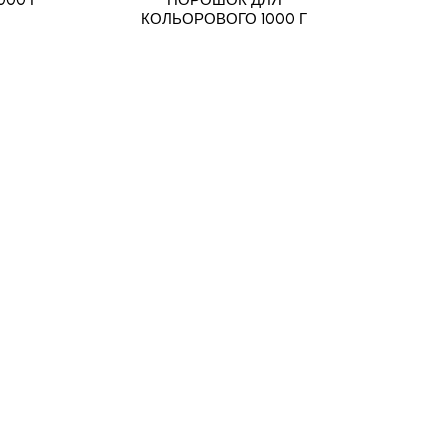
КОЛЬОРОВОГО 1000 Г