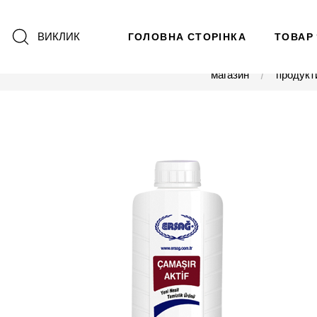
ВИКЛИК
ГОЛОВНА СТОРІНКА
ТОВАР
магазин
продукт