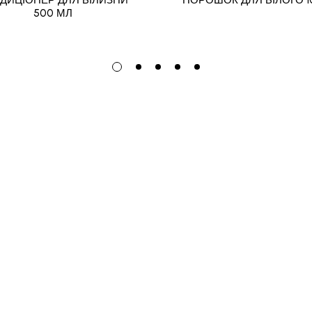
500 МЛ