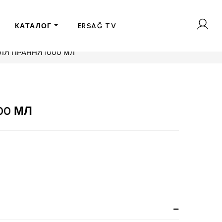
КАТАЛОГ
ERSAĞ TV
ЛЯ ПРАННЯ 1000 МЛ
00 МЛ