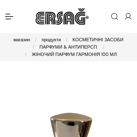
магазин
продукти
КОСМЕТИЧНІ ЗАСОБИ
ПАРФУМИ & АНТИПЕРСП.
ЖІНОЧИЙ ПАРФУМ ГАРМОНІЯ 100 МЛ