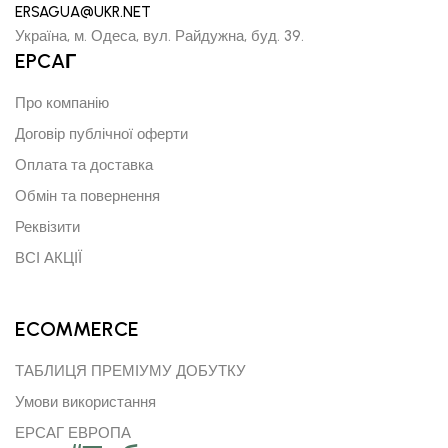
ERSAGUA@UKR.NET
Україна, м. Одеса, вул. Райдужна, буд. 39.
EPCAГ
Про компанію
Договір публічної оферти
Оплата та доставка
Обмін та повернення
Реквізити
ВСІ АКЦІЇ
ECOMMERCE
ТАБЛИЦЯ ПРЕМІУМУ ДОБУТКУ
Умови використання
ЕРСАГ ЕВРОПА