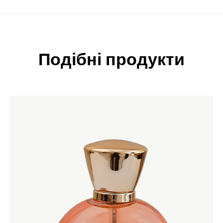
Подібні продукти