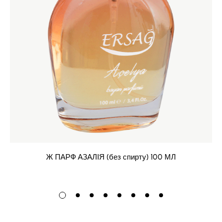
Ж ПАРФ АЗАЛІЯ (без спирту) 100 МЛ