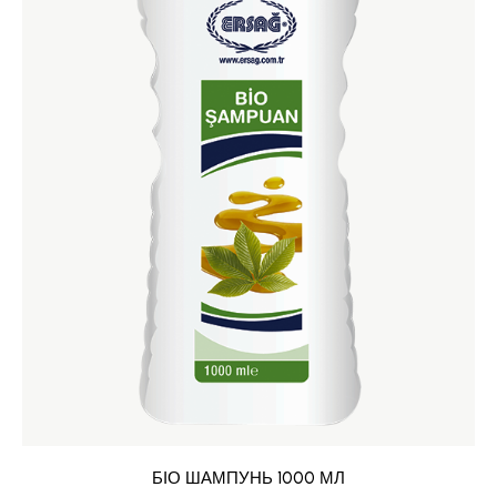
БІО ШАМПУНЬ 1000 МЛ