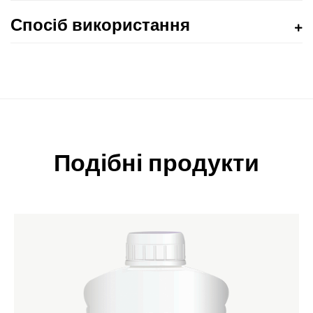
Спосіб використання
Подібні продукти