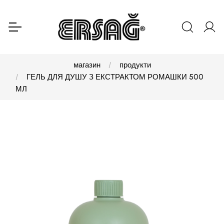
магазин
продукти
ГЕЛЬ ДЛЯ ДУШУ З ЕКСТРАКТОМ РОМАШКИ 500
МЛ